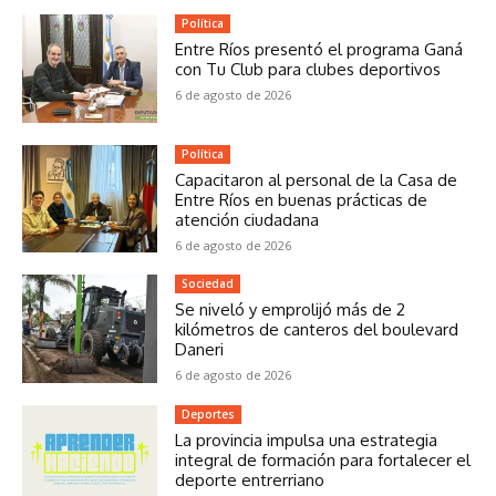
Política
Entre Ríos presentó el programa Ganá
con Tu Club para clubes deportivos
6 de agosto de 2026
Política
Capacitaron al personal de la Casa de
Entre Ríos en buenas prácticas de
atención ciudadana
6 de agosto de 2026
Sociedad
Se niveló y emprolijó más de 2
kilómetros de canteros del boulevard
Daneri
6 de agosto de 2026
Deportes
La provincia impulsa una estrategia
integral de formación para fortalecer el
deporte entrerriano