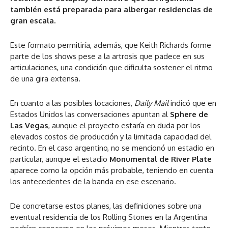
también está preparada para albergar residencias de
gran escala.
Este formato permitiría, además, que Keith Richards forme
parte de los shows pese a la artrosis que padece en sus
articulaciones, una condición que dificulta sostener el ritmo
de una gira extensa.
En cuanto a las posibles locaciones,
Daily Mail
indicó que en
Estados Unidos las conversaciones apuntan al
Sphere de
Las Vegas
, aunque el proyecto estaría en duda por los
elevados costos de producción y la limitada capacidad del
recinto. En el caso argentino, no se mencionó un estadio en
particular, aunque el estadio
Monumental de River Plate
aparece como la opción más probable, teniendo en cuenta
los antecedentes de la banda en ese escenario.
De concretarse estos planes, las definiciones sobre una
eventual residencia de los Rolling Stones en la Argentina