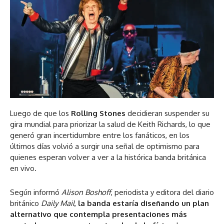
Luego de que los
Rolling Stones
decidieran suspender su
gira mundial para priorizar la salud de Keith Richards, lo que
generó gran incertidumbre entre los fanáticos, en los
últimos días volvió a surgir una señal de optimismo para
quienes esperan volver a ver a la histórica banda británica
en vivo.
Según informó
Alison Boshoff
, periodista y editora del diario
británico
Daily Mail
,
la banda estaría diseñando un plan
alternativo que contempla presentaciones más