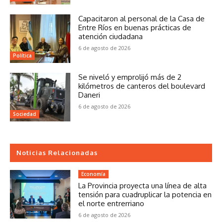
Capacitaron al personal de la Casa de
Entre Ríos en buenas prácticas de
atención ciudadana
6 de agosto de 2026
Política
Se niveló y emprolijó más de 2
kilómetros de canteros del boulevard
Daneri
6 de agosto de 2026
Sociedad
Noticias Relacionadas
Economía
La Provincia proyecta una línea de alta
tensión para cuadruplicar la potencia en
el norte entrerriano
6 de agosto de 2026