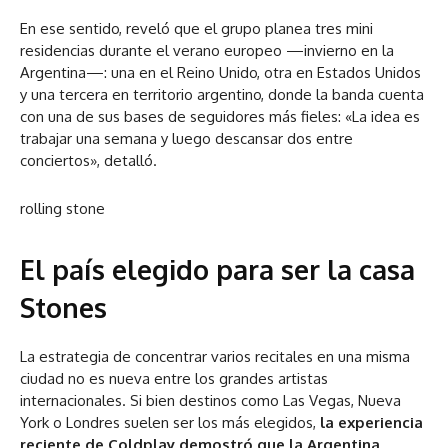
En ese sentido, reveló que el grupo planea tres mini
residencias durante el verano europeo —invierno en la
Argentina—: una en el Reino Unido, otra en Estados Unidos
y una tercera en territorio argentino, donde la banda cuenta
con una de sus bases de seguidores más fieles: «La idea es
trabajar una semana y luego descansar dos entre
conciertos», detalló.
rolling stone
El país elegido para ser la casa
Stones
La estrategia de concentrar varios recitales en una misma
ciudad no es nueva entre los grandes artistas
internacionales. Si bien destinos como Las Vegas, Nueva
York o Londres suelen ser los más elegidos,
la experiencia
reciente de Coldplay demostró que la Argentina