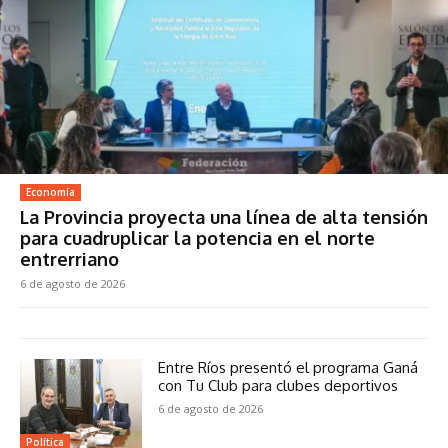
Economía
La Provincia proyecta una línea de alta tensión
para cuadruplicar la potencia en el norte
entrerriano
6 de agosto de 2026
Entre Ríos presentó el programa Ganá
con Tu Club para clubes deportivos
6 de agosto de 2026
Política