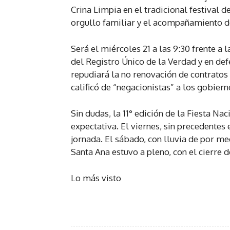
Crina Limpia en el tradicional festival 
orgullo familiar y el acompañamiento de
Será el miércoles 21 a las 9:30 frente a 
del Registro Único de la Verdad y en def
repudiará la no renovación de contratos
calificó de “negacionistas” a los gobiern
Sin dudas, la 11° edición de la Fiesta N
expectativa. El viernes, sin precedentes
jornada. El sábado, con lluvia de por me
Santa Ana estuvo a pleno, con el cierre 
Lo más visto