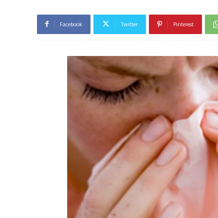
Facebook
Twitter
Pinterest