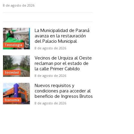
8 de agosto de 2026
La Municipalidad de Paraná
avanza en la restauración
del Palacio Municipal
Tecnología
8 de agosto de 2026
Vecinos de Urquiza al Oeste
reclaman por el estado de
la calle Primer Cabildo
Sociedad
8 de agosto de 2026
Nuevos requisitos y
condiciones para acceder al
beneficio de Ingresos Brutos
Economía
8 de agosto de 2026