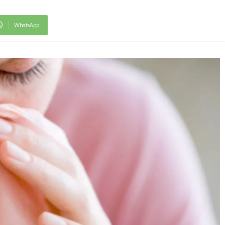
WhatsApp