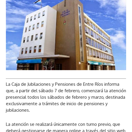
La Caja de Jubilaciones y Pensiones de Entre Ríos informa
que, a partir del sábado 7 de febrero, comenzará la atención
presencial todos los sábados de febrero y marzo, destinada
exclusivamente a trámites de inicio de pensiones y
jubilaciones.
La atención se realizará únicamente con turno previo, que
deberá gestionarse de manera online a través del sitio web