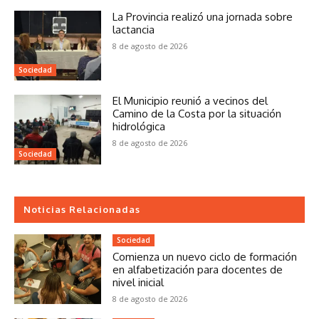
La Provincia realizó una jornada sobre
lactancia
8 de agosto de 2026
Sociedad
El Municipio reunió a vecinos del
Camino de la Costa por la situación
hidrológica
8 de agosto de 2026
Sociedad
Noticias Relacionadas
Sociedad
Comienza un nuevo ciclo de formación
en alfabetización para docentes de
nivel inicial
8 de agosto de 2026