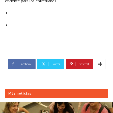
eficiente para los entrerrianos.
Facebook
Twitter
Pinterest
Más noticias