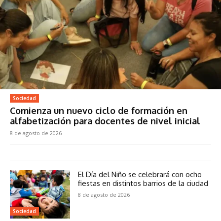
Sociedad
Comienza un nuevo ciclo de formación en
alfabetización para docentes de nivel inicial
8 de agosto de 2026
El Día del Niño se celebrará con ocho
fiestas en distintos barrios de la ciudad
8 de agosto de 2026
Sociedad