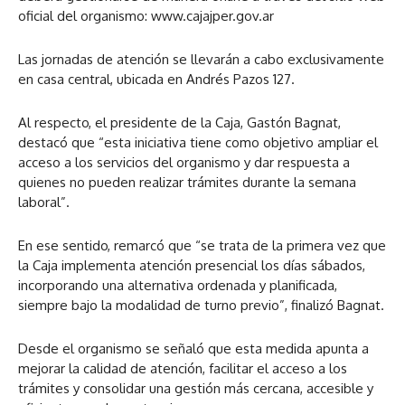
oficial del organismo: www.cajajper.gov.ar
Las jornadas de atención se llevarán a cabo exclusivamente
en casa central, ubicada en Andrés Pazos 127.
Al respecto, el presidente de la Caja, Gastón Bagnat,
destacó que “esta iniciativa tiene como objetivo ampliar el
acceso a los servicios del organismo y dar respuesta a
quienes no pueden realizar trámites durante la semana
laboral”.
En ese sentido, remarcó que “se trata de la primera vez que
la Caja implementa atención presencial los días sábados,
incorporando una alternativa ordenada y planificada,
siempre bajo la modalidad de turno previo”, finalizó Bagnat.
Desde el organismo se señaló que esta medida apunta a
mejorar la calidad de atención, facilitar el acceso a los
trámites y consolidar una gestión más cercana, accesible y