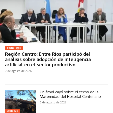
Tecnología
Región Centro: Entre Ríos participó del
análisis sobre adopción de inteligencia
artificial en el sector productivo
7 de agosto de 2026
Un árbol cayó sobre el techo de la
Maternidad del Hospital Centenario
7 de agosto de 2026
Sociedad