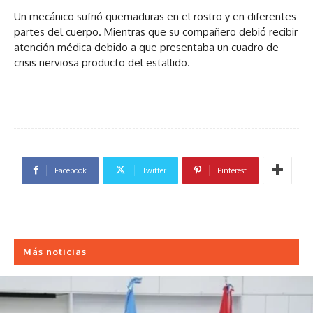
Un mecánico sufrió quemaduras en el rostro y en diferentes
partes del cuerpo. Mientras que su compañero debió recibir
atención médica debido a que presentaba un cuadro de
crisis nerviosa producto del estallido.
Facebook
Twitter
Pinterest
Más noticias