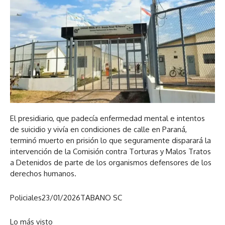
El presidiario, que padecía enfermedad mental e intentos
de suicidio y vivía en condiciones de calle en Paraná,
terminó muerto en prisión lo que seguramente disparará la
intervención de la Comisión contra Torturas y Malos Tratos
a Detenidos de parte de los organismos defensores de los
derechos humanos.
Policiales
23/01/2026
TABANO SC
Lo más visto