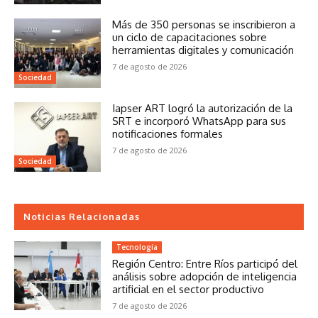
Más de 350 personas se inscribieron a
un ciclo de capacitaciones sobre
herramientas digitales y comunicación
7 de agosto de 2026
Sociedad
Iapser ART logró la autorización de la
SRT e incorporó WhatsApp para sus
notificaciones formales
7 de agosto de 2026
Sociedad
Noticias Relacionadas
Tecnología
Región Centro: Entre Ríos participó del
análisis sobre adopción de inteligencia
artificial en el sector productivo
7 de agosto de 2026