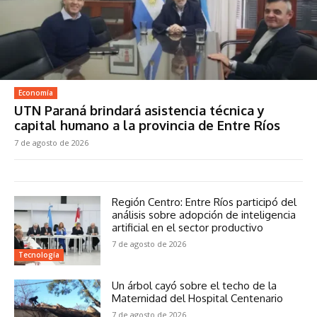
Economía
UTN Paraná brindará asistencia técnica y
capital humano a la provincia de Entre Ríos
7 de agosto de 2026
Región Centro: Entre Ríos participó del
análisis sobre adopción de inteligencia
artificial en el sector productivo
7 de agosto de 2026
Tecnología
Un árbol cayó sobre el techo de la
Maternidad del Hospital Centenario
7 de agosto de 2026