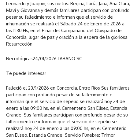
Leonardo y Joaquin; sus nietos: Regina, Lucía, Jana, Ana Clara,
Mavi y Giovanna y demás familiares participan con profundo
pesar su fallecimiento e informan que el servicio de
inhumación se realizará el Sábado 24 de Enero de 2026 a
las 11:30 Hs, en el Pinar del Campanario del Obispado de
Concordia, lugar de paz y oración a la espera de la gloriosa
Resurrección.
Necrológicas
24/01/2026
TABANO SC
Te puede interesar
Falleció el 23/1/2026 en Concordia, Entre Ríos Sus familiares
participan con profundo pesar de su fallecimiento e
informan que el servicio de sepelio se realizará hoy 24 de
enero a las 09:00 hs, en el Cementerio San Eliseo, Estancia
Grande. Sus familiares participan con profundo pesar de su
fallecimiento e informan que el servicio de sepelio se
realizará hoy 24 de enero a las 09:00 hs, en el Cementerio
San Eliseo, Estancia Grande. Servicio Fúnebre: Trimor