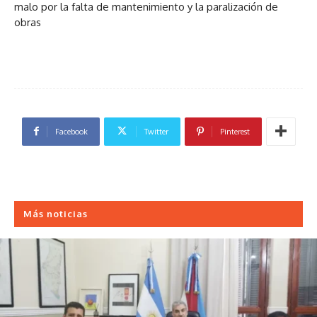
malo por la falta de mantenimiento y la paralización de
obras
Facebook
Twitter
Pinterest
Más noticias