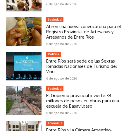
6 de agosto de 2026
Sociedad
Abren una nueva convocatoria para el
Registro Provincial de Artesanas y
Artesanos de Entre Ríos
6 de agosto de 2026
Política
Entre Ríos será sede de las Sextas
Jornadas Nacionales de Turismo del
Vino
6 de agosto de 2026
Sociedad
El Gobierno provincial invierte 34
millones de pesos en obras para una
escuela de Basavilbaso
6 de agosto de 2026
Economía
Entre Ríos y la Cámara Argentino-