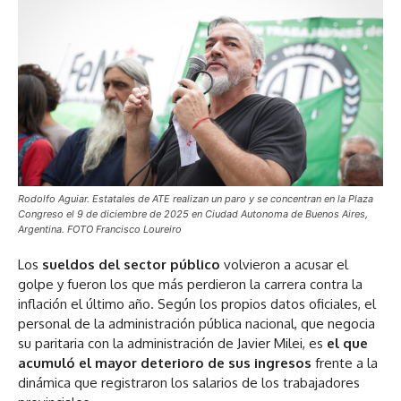
Rodolfo Aguiar. Estatales de ATE realizan un paro y se concentran en la Plaza
Congreso el 9 de diciembre de 2025 en Ciudad Autonoma de Buenos Aires,
Argentina. FOTO Francisco Loureiro
Los
sueldos del sector público
volvieron a acusar el
golpe y fueron los que más perdieron la carrera contra la
inflación el último año. Según los propios datos oficiales, el
personal de la administración pública nacional, que negocia
su paritaria con la administración de Javier Milei, es
el que
acumuló el mayor deterioro de sus ingresos
frente a la
dinámica que registraron los salarios de los trabajadores