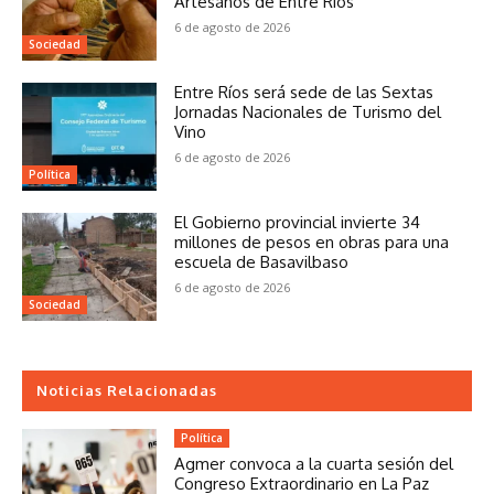
Artesanos de Entre Ríos
6 de agosto de 2026
Sociedad
Entre Ríos será sede de las Sextas
Jornadas Nacionales de Turismo del
Vino
6 de agosto de 2026
Política
El Gobierno provincial invierte 34
millones de pesos en obras para una
escuela de Basavilbaso
6 de agosto de 2026
Sociedad
Noticias Relacionadas
Política
Agmer convoca a la cuarta sesión del
Congreso Extraordinario en La Paz