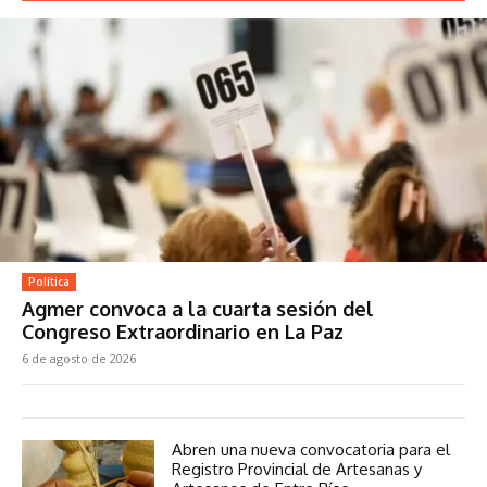
Política
Agmer convoca a la cuarta sesión del
Congreso Extraordinario en La Paz
6 de agosto de 2026
Abren una nueva convocatoria para el
Registro Provincial de Artesanas y