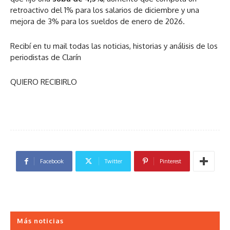
retroactivo del 1% para los salarios de diciembre y una
mejora de 3% para los sueldos de enero de 2026.
Recibí en tu mail todas las noticias, historias y análisis de los
periodistas de Clarín
QUIERO RECIBIRLO
Facebook
Twitter
Pinterest
Más noticias