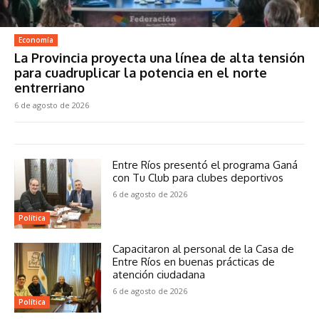
Economía
La Provincia proyecta una línea de alta tensión
para cuadruplicar la potencia en el norte
entrerriano
6 de agosto de 2026
Entre Ríos presentó el programa Ganá
con Tu Club para clubes deportivos
6 de agosto de 2026
Política
Capacitaron al personal de la Casa de
Entre Ríos en buenas prácticas de
atención ciudadana
6 de agosto de 2026
Política