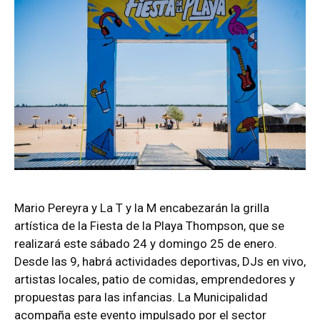
Mario Pereyra y La T y la M encabezarán la grilla
artística de la Fiesta de la Playa Thompson, que se
realizará este sábado 24 y domingo 25 de enero.
Desde las 9, habrá actividades deportivas, DJs en vivo,
artistas locales, patio de comidas, emprendedores y
propuestas para las infancias. La Municipalidad
acompaña este evento impulsado por el sector