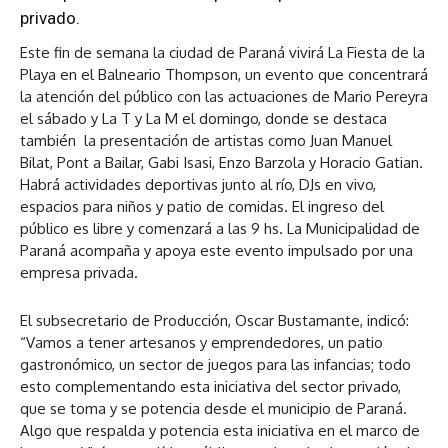
privado.
Este fin de semana la ciudad de Paraná vivirá La Fiesta de la
Playa en el Balneario Thompson, un evento que concentrará
la atención del público con las actuaciones de Mario Pereyra
el sábado y La T y La M el domingo, donde se destaca
también la presentación de artistas como Juan Manuel
Bilat, Pont a Bailar, Gabi Isasi, Enzo Barzola y Horacio Gatian.
Habrá actividades deportivas junto al río, DJs en vivo,
espacios para niños y patio de comidas. El ingreso del
público es libre y comenzará a las 9 hs. La Municipalidad de
Paraná acompaña y apoya este evento impulsado por una
empresa privada.
El subsecretario de Producción, Oscar Bustamante, indicó:
“Vamos a tener artesanos y emprendedores, un patio
gastronómico, un sector de juegos para las infancias; todo
esto complementando esta iniciativa del sector privado,
que se toma y se potencia desde el municipio de Paraná.
Algo que respalda y potencia esta iniciativa en el marco de