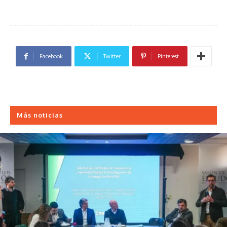
Facebook
Twitter
Pinterest
Más noticias