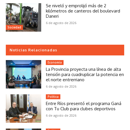
Se niveló y emprolijó más de 2
kilómetros de canteros del boulevard
Daneri
6 de agosto de 2026
Sociedad
Noticias Relacionadas
Economía
La Provincia proyecta una línea de alta
tensión para cuadruplicar la potencia en
el norte entrerriano
6 de agosto de 2026
Política
Entre Ríos presentó el programa Ganá
con Tu Club para clubes deportivos
6 de agosto de 2026