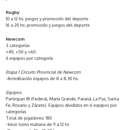
Rugby
10 a 12 hs: juegos y promoción del deporte
16 a 20 hs: promoción y juegos del deporte
Newcom
3 categorías
+40, +50 y +60.
6 equipos por categoría
Etapa 1 Circuito Provincial de Newcom
-Acreditación equipos de 8 a 8.30 hs.
Equipos
Participan 18 (Federal, María Grande, Paraná, La Paz, Santa
Fe, Rosario y Zárate). Equipos divididos en 6 equipos por
categorías
Total de jugadores: 180
-Inicio turno mañana de 9 a 12 hs