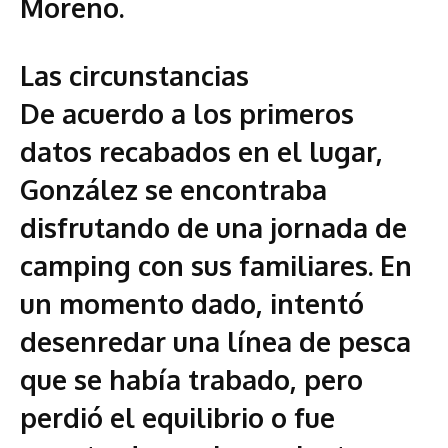
Moreno.
Las circunstancias
De acuerdo a los primeros
datos recabados en el lugar,
González se encontraba
disfrutando de una jornada de
camping con sus familiares. En
un momento dado, intentó
desenredar una línea de pesca
que se había trabado, pero
perdió el equilibrio o fue