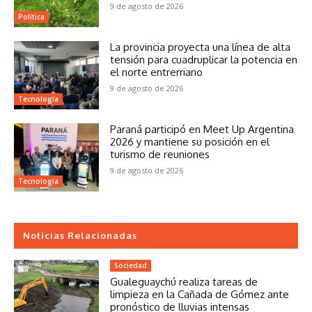
9 de agosto de 2026
Política
La provincia proyecta una línea de alta
tensión para cuadruplicar la potencia en
el norte entrerriano
9 de agosto de 2026
Tecnología
Paraná participó en Meet Up Argentina
2026 y mantiene su posición en el
turismo de reuniones
9 de agosto de 2026
Tecnología
Noticias Relacionadas
Sociedad
Gualeguaychú realiza tareas de
limpieza en la Cañada de Gómez ante
pronóstico de lluvias intensas