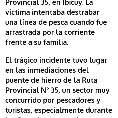
Provincial 35, en Ibicuy. La
víctima intentaba destrabar
una línea de pesca cuando fue
arrastrada por la corriente
frente a su familia.
El trágico incidente tuvo lugar
en las inmediaciones del
puente de hierro de la Ruta
Provincial N° 35, un sector muy
concurrido por pescadores y
turistas, especialmente durante