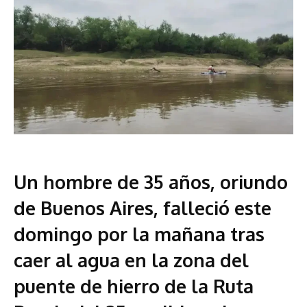
Un hombre de 35 años, oriundo
de Buenos Aires, falleció este
domingo por la mañana tras
caer al agua en la zona del
puente de hierro de la Ruta