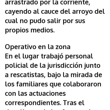
arrastrado por la corriente,
cayendo al cauce del arroyo del
cual no pudo salir por sus
propios medios.
Operativo en la zona
En el lugar trabajó personal
policial de la jurisdicción junto
a rescatistas, bajo la mirada de
los familiares que colaboraron
con las actuaciones
correspondientes. Tras el