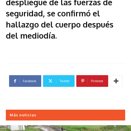
despliegue de las fuerzas de
seguridad, se confirmó el
hallazgo del cuerpo después
del mediodía.
Facebook
Twitter
Pinterest
Más noticias