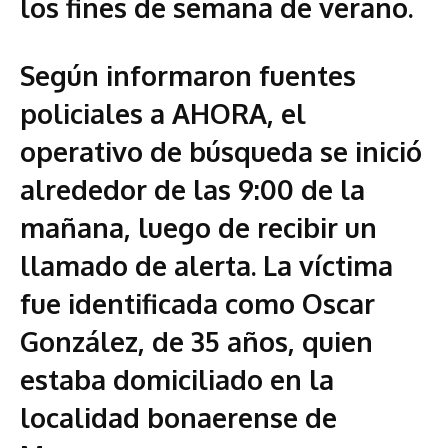
los fines de semana de verano.
Según informaron fuentes
policiales a AHORA, el
operativo de búsqueda se inició
alrededor de las 9:00 de la
mañana, luego de recibir un
llamado de alerta. La víctima
fue identificada como Oscar
González, de 35 años, quien
estaba domiciliado en la
localidad bonaerense de