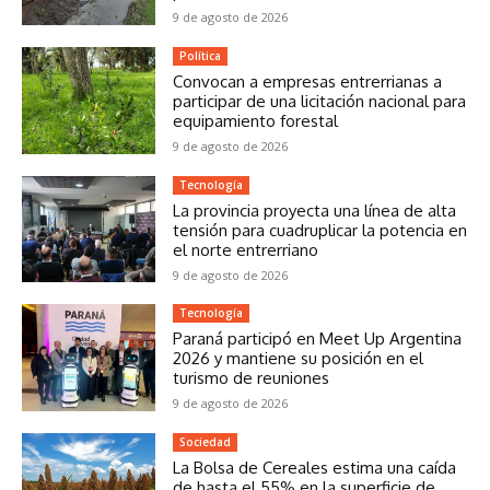
9 de agosto de 2026
Política
Convocan a empresas entrerrianas a
participar de una licitación nacional para
equipamiento forestal
9 de agosto de 2026
Tecnología
La provincia proyecta una línea de alta
tensión para cuadruplicar la potencia en
el norte entrerriano
9 de agosto de 2026
Tecnología
Paraná participó en Meet Up Argentina
2026 y mantiene su posición en el
turismo de reuniones
9 de agosto de 2026
Sociedad
La Bolsa de Cereales estima una caída
de hasta el 55% en la superficie de