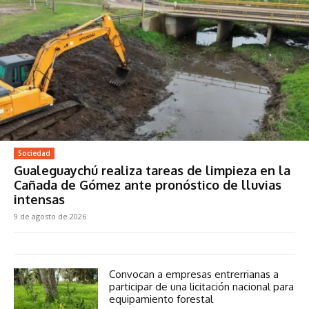
Sociedad
Gualeguaychú realiza tareas de limpieza en la
Cañada de Gómez ante pronóstico de lluvias
intensas
9 de agosto de 2026
Convocan a empresas entrerrianas a
participar de una licitación nacional para
equipamiento forestal