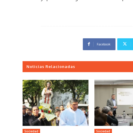
Facebook
Noticias Relacionadas
Sociedad
Sociedad