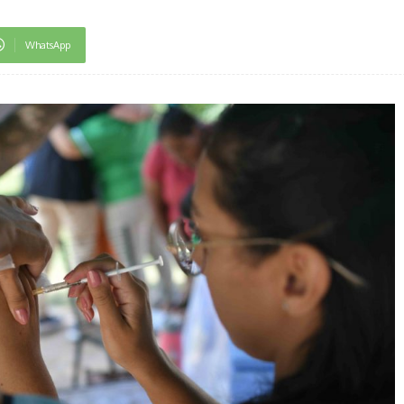
WhatsApp