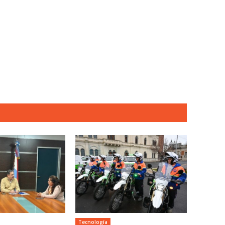
Tecnología