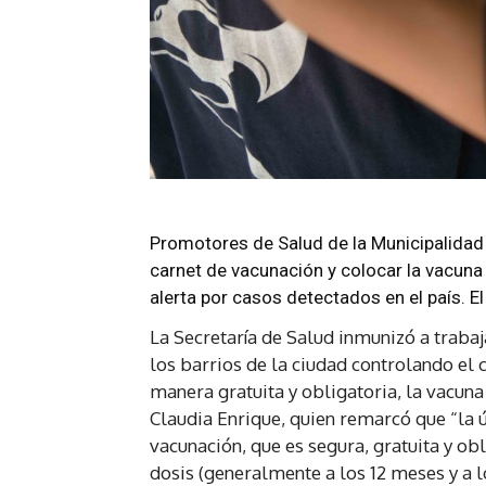
Promotores de Salud de la Municipalidad 
carnet de vacunación y colocar la vacuna 
alerta por casos detectados en el país. El
La Secretaría de Salud inmunizó a trab
los barrios de la ciudad controlando el 
manera gratuita y obligatoria, la vacuna
Claudia Enrique, quien remarcó que “la 
vacunación, que es segura, gratuita y ob
dosis (generalmente a los 12 meses y a 