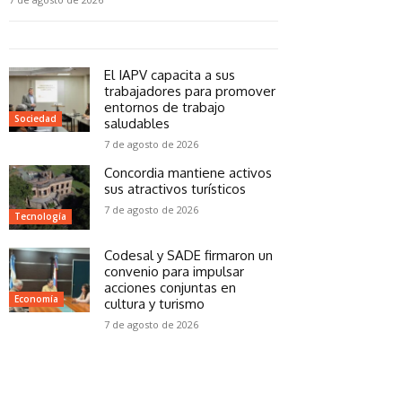
El IAPV capacita a sus
trabajadores para promover
entornos de trabajo
Sociedad
saludables
7 de agosto de 2026
Concordia mantiene activos
sus atractivos turísticos
7 de agosto de 2026
Tecnología
Codesal y SADE firmaron un
convenio para impulsar
acciones conjuntas en
Economía
cultura y turismo
7 de agosto de 2026