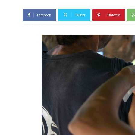
Facebook
Twitter
Pinterest