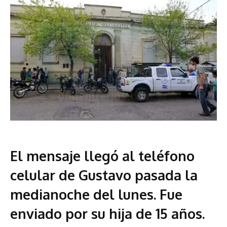
El mensaje llegó al teléfono
celular de Gustavo pasada la
medianoche del lunes. Fue
enviado por su hija de 15 años.