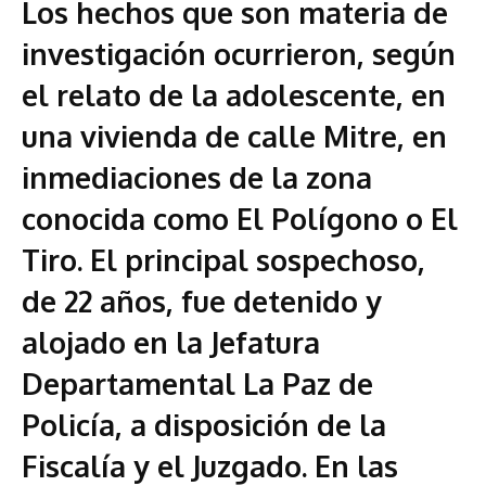
Los hechos que son materia de
investigación ocurrieron, según
el relato de la adolescente, en
una vivienda de calle Mitre, en
inmediaciones de la zona
conocida como El Polígono o El
Tiro. El principal sospechoso,
de 22 años, fue detenido y
alojado en la Jefatura
Departamental La Paz de
Policía, a disposición de la
Fiscalía y el Juzgado. En las