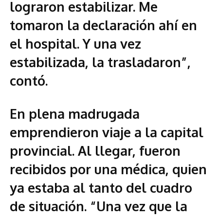
lograron estabilizar. Me
tomaron la declaración ahí en
el hospital. Y una vez
estabilizada, la trasladaron”,
contó.
En plena madrugada
emprendieron viaje a la capital
provincial. Al llegar, fueron
recibidos por una médica, quien
ya estaba al tanto del cuadro
de situación. “Una vez que la