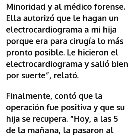
Minoridad y al médico forense.
Ella autorizó que le hagan un
electrocardiograma a mi hija
porque era para cirugía lo más
pronto posible. Le hicieron el
electrocardiograma y salió bien
por suerte”, relató.
Finalmente, contó que la
operación fue positiva y que su
hija se recupera. “Hoy, a las 5
de la mañana, la pasaron al