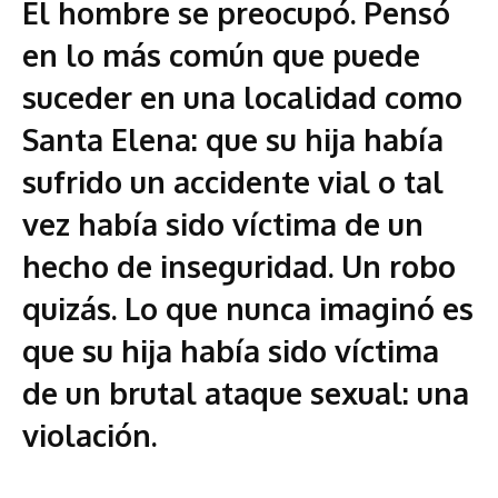
El hombre se preocupó. Pensó
en lo más común que puede
suceder en una localidad como
Santa Elena: que su hija había
sufrido un accidente vial o tal
vez había sido víctima de un
hecho de inseguridad. Un robo
quizás. Lo que nunca imaginó es
que su hija había sido víctima
de un brutal ataque sexual: una
violación.