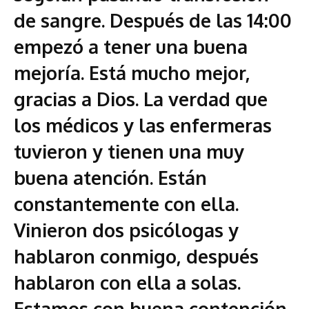
de sangre. Después de las 14:00
empezó a tener una buena
mejoría. Está mucho mejor,
gracias a Dios. La verdad que
los médicos y las enfermeras
tuvieron y tienen una muy
buena atención. Están
constantemente con ella.
Vinieron dos psicólogas y
hablaron conmigo, después
hablaron con ella a solas.
Estamos con buena contención