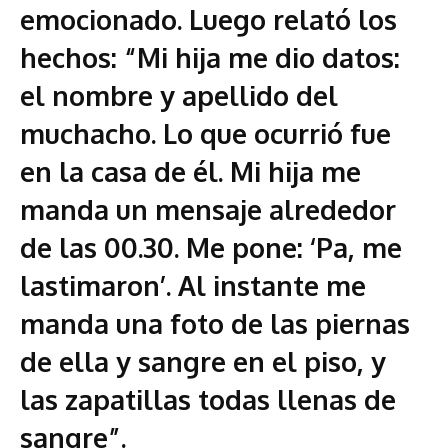
emocionado. Luego relató los
hechos: “Mi hija me dio datos:
el nombre y apellido del
muchacho. Lo que ocurrió fue
en la casa de él. Mi hija me
manda un mensaje alrededor
de las 00.30. Me pone: ‘Pa, me
lastimaron’. Al instante me
manda una foto de las piernas
de ella y sangre en el piso, y
las zapatillas todas llenas de
sangre”.