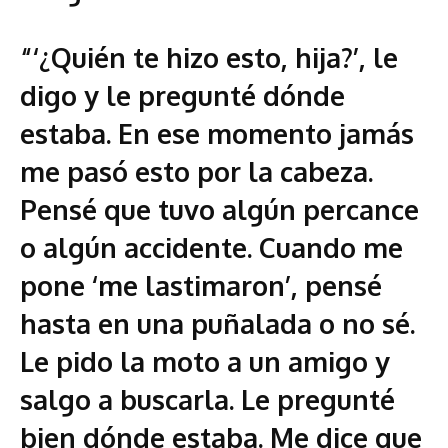
“‘¿Quién te hizo esto, hija?’, le
digo y le pregunté dónde
estaba. En ese momento jamás
me pasó esto por la cabeza.
Pensé que tuvo algún percance
o algún accidente. Cuando me
pone ‘me lastimaron’, pensé
hasta en una puñalada o no sé.
Le pido la moto a un amigo y
salgo a buscarla. Le pregunté
bien dónde estaba. Me dice que