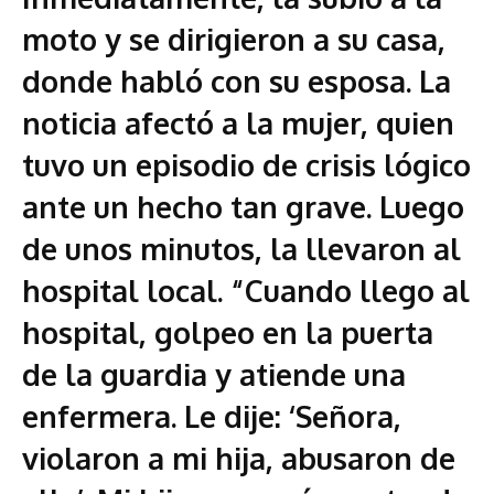
moto y se dirigieron a su casa,
donde habló con su esposa. La
noticia afectó a la mujer, quien
tuvo un episodio de crisis lógico
ante un hecho tan grave. Luego
de unos minutos, la llevaron al
hospital local. “Cuando llego al
hospital, golpeo en la puerta
de la guardia y atiende una
enfermera. Le dije: ‘Señora,
violaron a mi hija, abusaron de