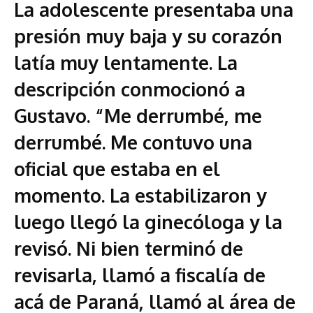
La adolescente presentaba una
presión muy baja y su corazón
latía muy lentamente. La
descripción conmocionó a
Gustavo. “Me derrumbé, me
derrumbé. Me contuvo una
oficial que estaba en el
momento. La estabilizaron y
luego llegó la ginecóloga y la
revisó. Ni bien terminó de
revisarla, llamó a fiscalía de
acá de Paraná, llamó al área de