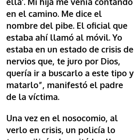
ella’. Mi hija me venía contando
en el camino. Me dice el
nombre del pibe. El oficial que
estaba ahí llamó al móvil. Yo
estaba en un estado de crisis de
nervios que, te juro por Dios,
quería ir a buscarlo a este tipo y
matarlo”, manifestó el padre
de la víctima.
Una vez en el nosocomio, al
verlo en crisis, un policía lo