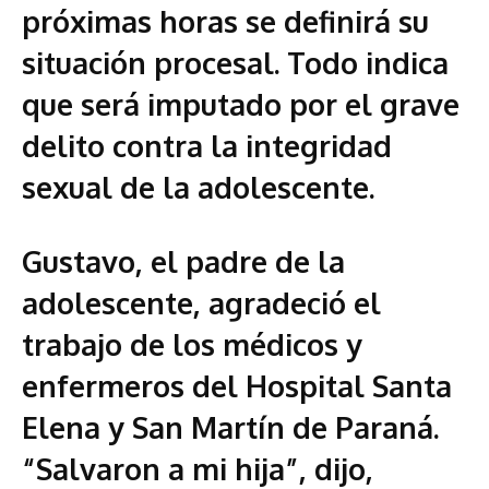
próximas horas se definirá su
situación procesal. Todo indica
que será imputado por el grave
delito contra la integridad
sexual de la adolescente.
Gustavo, el padre de la
adolescente, agradeció el
trabajo de los médicos y
enfermeros del Hospital Santa
Elena y San Martín de Paraná.
“Salvaron a mi hija”, dijo,