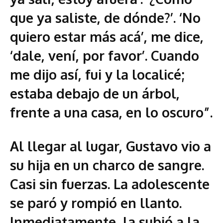
que ya saliste, de dónde?’. ‘No
quiero estar más acá’, me dice,
‘dale, vení, por favor’. Cuando
me dijo así, fui y la localicé;
estaba debajo de un árbol,
frente a una casa, en lo oscuro”.
Al llegar al lugar, Gustavo vio a
su hija en un charco de sangre.
Casi sin fuerzas. La adolescente
se paró y rompió en llanto.
Inmediatamente, la subió a la