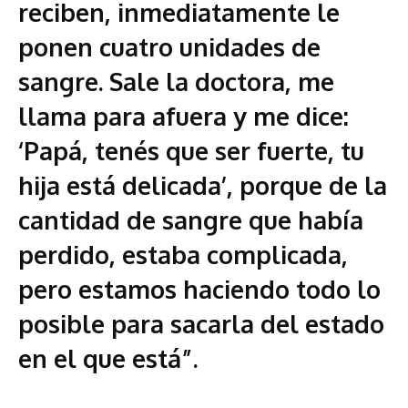
reciben, inmediatamente le
ponen cuatro unidades de
sangre. Sale la doctora, me
llama para afuera y me dice:
‘Papá, tenés que ser fuerte, tu
hija está delicada’, porque de la
cantidad de sangre que había
perdido, estaba complicada,
pero estamos haciendo todo lo
posible para sacarla del estado
en el que está”.