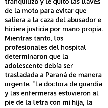
tranquilizó y le quitó las llaves
de la moto para evitar que
saliera a la caza del abusador e
hiciera justicia por mano propia.
Mientras tanto, los
profesionales del hospital
determinaron que la
adolescente debía ser
trasladada a Paraná de manera
urgente. “La doctora de guardia
y las enfermeras estuvieron al
pie de la letra con mi hija, la