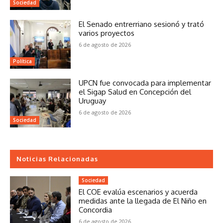
Sociedad
El Senado entrerriano sesionó y trató
varios proyectos
6 de agosto de 2026
Política
UPCN fue convocada para implementar
el Sigap Salud en Concepción del
Uruguay
6 de agosto de 2026
Sociedad
Noticias Relacionadas
Sociedad
El COE evalúa escenarios y acuerda
medidas ante la llegada de El Niño en
Concordia
6 de agosto de 2026