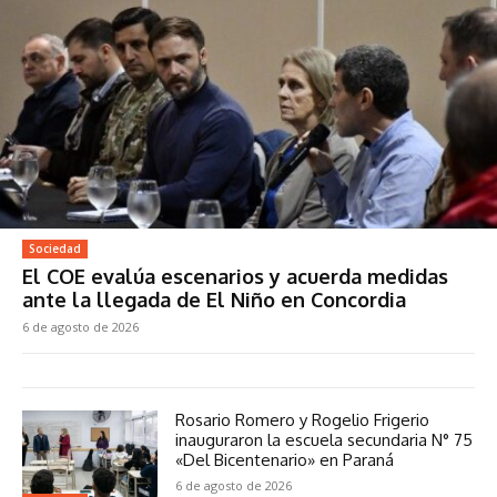
Sociedad
El COE evalúa escenarios y acuerda medidas
ante la llegada de El Niño en Concordia
6 de agosto de 2026
Rosario Romero y Rogelio Frigerio
inauguraron la escuela secundaria N° 75
«Del Bicentenario» en Paraná
6 de agosto de 2026