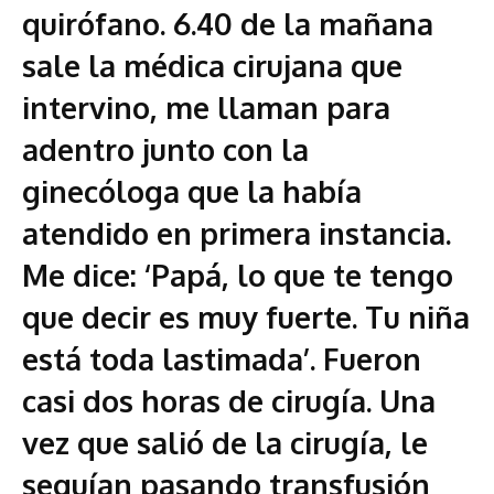
quirófano. 6.40 de la mañana
sale la médica cirujana que
intervino, me llaman para
adentro junto con la
ginecóloga que la había
atendido en primera instancia.
Me dice: ‘Papá, lo que te tengo
que decir es muy fuerte. Tu niña
está toda lastimada’. Fueron
casi dos horas de cirugía. Una
vez que salió de la cirugía, le
seguían pasando transfusión