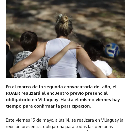
En el marco de la segunda convocatoria del año, el
RUAER realizará el encuentro previo presencial
obligatorio en Villaguay. Hasta el mismo viernes hay
tiempo para confirmar la participación.
Este viernes 15 de mayo, a las 14, se realizará en Villaguay la
reunión presencial obligatoria para todas las personas