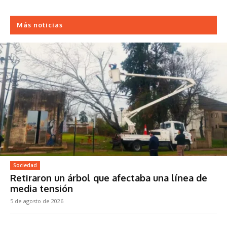
Más noticias
Sociedad
Retiraron un árbol que afectaba una línea de
media tensión
5 de agosto de 2026