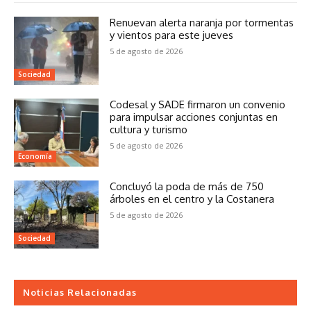
Renuevan alerta naranja por tormentas
y vientos para este jueves
5 de agosto de 2026
Sociedad
Codesal y SADE firmaron un convenio
para impulsar acciones conjuntas en
cultura y turismo
5 de agosto de 2026
Economía
Concluyó la poda de más de 750
árboles en el centro y la Costanera
5 de agosto de 2026
Sociedad
Noticias Relacionadas