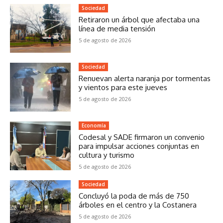
Sociedad
Retiraron un árbol que afectaba una
línea de media tensión
5 de agosto de 2026
Sociedad
Renuevan alerta naranja por tormentas
y vientos para este jueves
5 de agosto de 2026
Economía
Codesal y SADE firmaron un convenio
para impulsar acciones conjuntas en
cultura y turismo
5 de agosto de 2026
Sociedad
Concluyó la poda de más de 750
árboles en el centro y la Costanera
5 de agosto de 2026