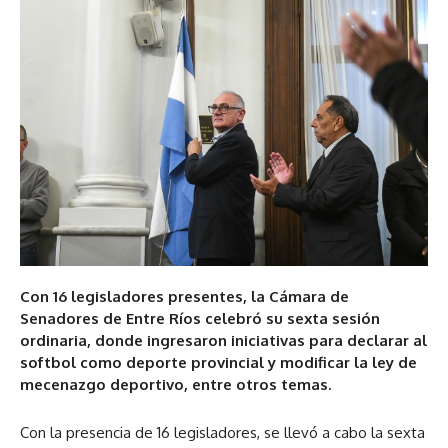
Con 16 legisladores presentes, la Cámara de
Senadores de Entre Ríos celebró su sexta sesión
ordinaria, donde ingresaron iniciativas para declarar al
softbol como deporte provincial y modificar la ley de
mecenazgo deportivo, entre otros temas.
Con la presencia de 16 legisladores, se llevó a cabo la sexta