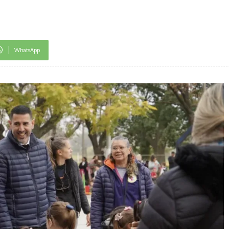
WhatsApp