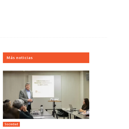
Más noticias
Sociedad