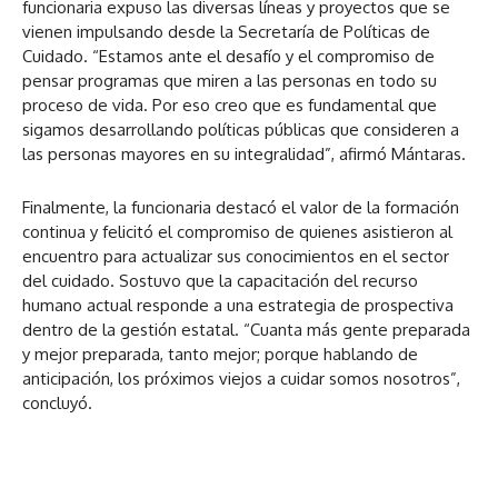
funcionaria expuso las diversas líneas y proyectos que se
vienen impulsando desde la Secretaría de Políticas de
Cuidado. “Estamos ante el desafío y el compromiso de
pensar programas que miren a las personas en todo su
proceso de vida. Por eso creo que es fundamental que
sigamos desarrollando políticas públicas que consideren a
las personas mayores en su integralidad”, afirmó Mántaras.
Finalmente, la funcionaria destacó el valor de la formación
continua y felicitó el compromiso de quienes asistieron al
encuentro para actualizar sus conocimientos en el sector
del cuidado. Sostuvo que la capacitación del recurso
humano actual responde a una estrategia de prospectiva
dentro de la gestión estatal. “Cuanta más gente preparada
y mejor preparada, tanto mejor; porque hablando de
anticipación, los próximos viejos a cuidar somos nosotros”,
concluyó.