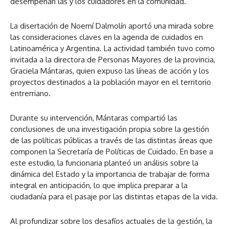
desempeñan las y los cuidadores en la comunidad.
La disertación de Noemí Dalmolín aportó una mirada sobre
las consideraciones claves en la agenda de cuidados en
Latinoamérica y Argentina. La actividad también tuvo como
invitada a la directora de Personas Mayores de la provincia,
Graciela Mántaras, quien expuso las líneas de acción y los
proyectos destinados a la población mayor en el territorio
entrerriano.
Durante su intervención, Mántaras compartió las
conclusiones de una investigación propia sobre la gestión
de las políticas públicas a través de las distintas áreas que
componen la Secretaría de Políticas de Cuidado. En base a
este estudio, la funcionaria planteó un análisis sobre la
dinámica del Estado y la importancia de trabajar de forma
integral en anticipación, lo que implica preparar a la
ciudadanía para el pasaje por las distintas etapas de la vida.
Al profundizar sobre los desafíos actuales de la gestión, la