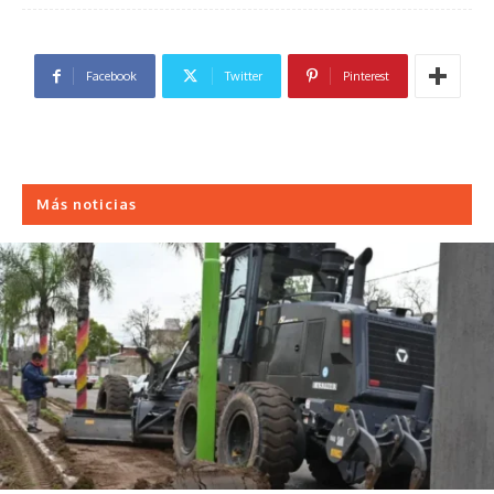
Facebook
Twitter
Pinterest
Más noticias