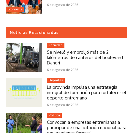
6 de agosto de 2026
Economía
Noticias Relacionadas
Sociedad
Se niveló y emprolijó más de 2
kilómetros de canteros del boulevard
Daneri
6 de agosto de 2026
Deportes
La provincia impulsa una estrategia
integral de formación para fortalecer el
deporte entrerriano
6 de agosto de 2026
Política
Convocan a empresas entrerrianas a
participar de una licitación nacional para
equipamiento forestal