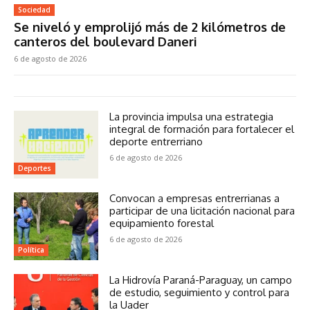
Sociedad
Se niveló y emprolijó más de 2 kilómetros de
canteros del boulevard Daneri
6 de agosto de 2026
La provincia impulsa una estrategia
integral de formación para fortalecer el
deporte entrerriano
6 de agosto de 2026
Deportes
Convocan a empresas entrerrianas a
participar de una licitación nacional para
equipamiento forestal
6 de agosto de 2026
Política
La Hidrovía Paraná-Paraguay, un campo
de estudio, seguimiento y control para
la Uader