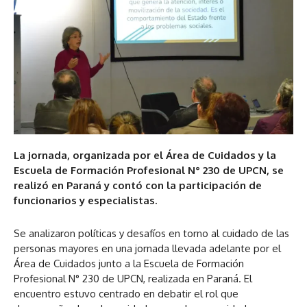
La jornada, organizada por el Área de Cuidados y la
Escuela de Formación Profesional N° 230 de UPCN, se
realizó en Paraná y contó con la participación de
funcionarios y especialistas.
Se analizaron políticas y desafíos en torno al cuidado de las
personas mayores en una jornada llevada adelante por el
Área de Cuidados junto a la Escuela de Formación
Profesional N° 230 de UPCN, realizada en Paraná. El
encuentro estuvo centrado en debatir el rol que