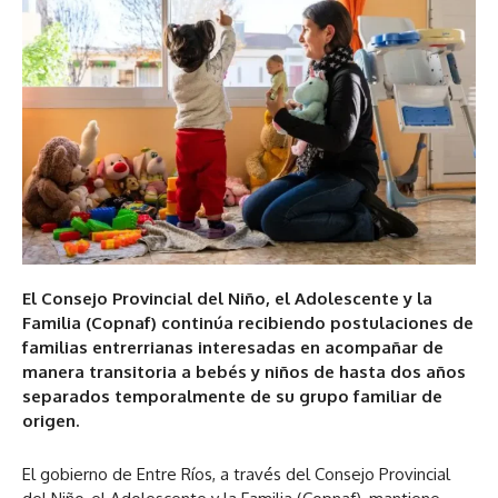
El Consejo Provincial del Niño, el Adolescente y la
Familia (Copnaf) continúa recibiendo postulaciones de
familias entrerrianas interesadas en acompañar de
manera transitoria a bebés y niños de hasta dos años
separados temporalmente de su grupo familiar de
origen.
El gobierno de Entre Ríos, a través del Consejo Provincial