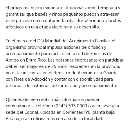
El programa busca evitar la institucionalización temprana y
garantizar que bebés y niños pequeños puedan atravesar
este proceso en un entorno familiar, fortaleciendo vínculos
afectivos en una etapa clave para su desarrollo.
En el marco del Día Mundial del Acogimiento Familiar, el
organismo provincial impulsa acciones de difusión y
acompañamiento para fortalecer la red de Familias de
Abrigo en Entre Ríos. Las personas interesadas en participar
deben ser mayores de 25 años, residentes en la provincia,
no estar inscriptas en el Registro de Aspirantes a Guarda
con Fines de Adopción y contar con disponibilidad para
participar de instancias de formación y acompañamiento.
Quienes deseen recibir más información pueden
comunicarse al teléfono (0343) 535 0003 o acercarse a la
sede del Copnaf, ubicada en Corrientes 190, planta baja,
Paraná; o a la oficina más cercana de su localidad.