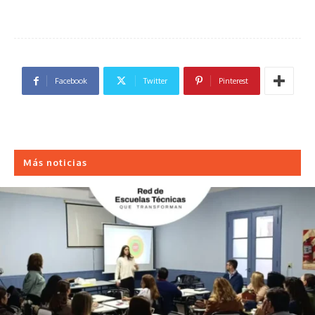
Facebook
Twitter
Pinterest
Más noticias