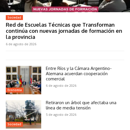
Sociedad
Red de Escuelas Técnicas que Transforman
continúa con nuevas jornadas de formación en
la provincia
6 de agosto de 2026
Entre Ríos y la Cámara Argentino-
Alemana acuerdan cooperación
comercial
6 de agosto de 2026
Economía
Retiraron un árbol que afectaba una
línea de media tensión
5 de agosto de 2026
Sociedad