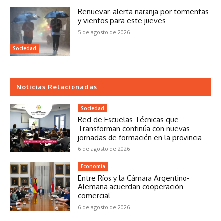
Renuevan alerta naranja por tormentas
y vientos para este jueves
5 de agosto de 2026
Sociedad
Noticias Relacionadas
Sociedad
Red de Escuelas Técnicas que
Transforman continúa con nuevas
jornadas de formación en la provincia
6 de agosto de 2026
Economía
Entre Ríos y la Cámara Argentino-
Alemana acuerdan cooperación
comercial
6 de agosto de 2026