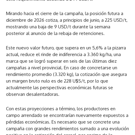
Mirando hacia el cierre de la campaña, la posición futura a
diciembre de 2026 cotiza, a principios de junio, a 225 USD/t,
mostrando una baja de 9 USD/t durante la semana
posterior al anuncio de la rebaja de retenciones.
Este nuevo valor futuro, que supera en un 5,6% a la pizarra
actual, reduce el rinde de indiferencia a 3.360 kg/ha, una
marca que se logró superar en seis de las últimas diez
campañas a nivel provincial. En caso de concretarse un
rendimiento promedio (3.320 kg), la cotización que asegura
un margen bruto nulo es de 228 U$S/t, por lo que
actualmente las perspectivas económicas futuras se
observan desalentadoras.
Con estas proyecciones a término, los productores en
campo arrendado se encontrarían nuevamente expuestos a
pérdidas económicas. Es necesario que se concrete una
campaña con grandes rendimientos sumado a una evolución