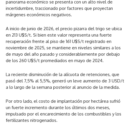
panorama económico se presenta con un alto nivel de
incertidumbre, traccionado por factores que proyectan
márgenes económicos negativos.
A inicio de junio de 2026, el precio pizarra del trigo se ubica
en 213 U$S/t. Si bien este valor representa una fuerte
recuperación frente al piso de 161 U$S/t registrado en
noviembre de 2025, se mantiene en niveles similares a los
de mayo del año pasado y considerablemente por debajo
de los 260 U$S/t promediados en mayo de 2024.
La reciente disminución de la alícuota de retenciones, que
pasó del 7,5% al 5,5%, generó un leve aumento de 3 USD/t
a lo largo de la semana posterior al anuncio de la medida.
Por otro lado, el costo de implantación por hectárea sufrió
un fuerte incremento durante los últimos dos meses,
impulsado por el encarecimiento de los combustibles y los
fertilizantes nitrogenados.