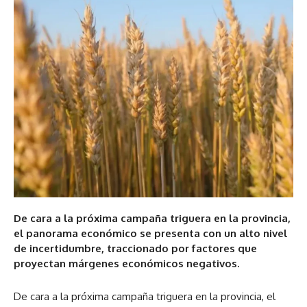
De cara a la próxima campaña triguera en la provincia,
el panorama económico se presenta con un alto nivel
de incertidumbre, traccionado por factores que
proyectan márgenes económicos negativos.
De cara a la próxima campaña triguera en la provincia, el