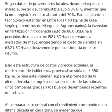
Según datos de proveedores locales, desde principios de
marzo el precio del combustible subió un 17%, mientras que
la urea registró un salto abrupto del 70%. Para un planteo
tecnológico estándar en Entre Ríos (160 kg/ha de urea,
según parámetros de Márgenes Agropecuarios), la inversión
en fertilización nitrogenada saltó de 88,8 USD/ha a
principios de marzo a los 152 USD/ha observados a
mediados de mayo, encareciendo el costo de siembra en
63,2 USD/ha exclusivamente por la incidencia de este
insumo.
Bajo esta estructura de costos y precios actuales, el
rendimiento de indiferencia provincial se sitúa en 3.550
kg/ha. Si bien este volumen supera el promedio de la
última década, se logró alcanzar en cuatro de las últimas
cinco campañas gracias a los buenos desempeños recientes
del cultivo.
Al comparar este umbral con el rendimiento promedio de la
última década en cada zona, se evidencia que