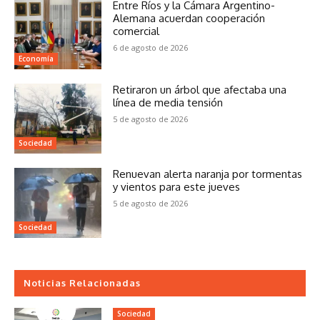
Entre Ríos y la Cámara Argentino-
Alemana acuerdan cooperación
comercial
6 de agosto de 2026
Economía
Retiraron un árbol que afectaba una
línea de media tensión
5 de agosto de 2026
Sociedad
Renuevan alerta naranja por tormentas
y vientos para este jueves
5 de agosto de 2026
Sociedad
Noticias Relacionadas
Sociedad