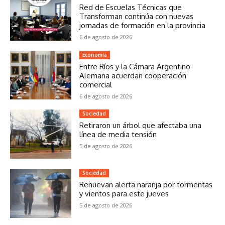
Red de Escuelas Técnicas que
Transforman continúa con nuevas
jornadas de formación en la provincia
6 de agosto de 2026
Economía
Entre Ríos y la Cámara Argentino-
Alemana acuerdan cooperación
comercial
6 de agosto de 2026
Sociedad
Retiraron un árbol que afectaba una
línea de media tensión
5 de agosto de 2026
Sociedad
Renuevan alerta naranja por tormentas
y vientos para este jueves
5 de agosto de 2026