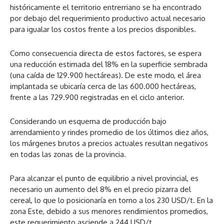
históricamente el territorio entrerriano se ha encontrado
por debajo del requerimiento productivo actual necesario
para igualar los costos frente a los precios disponibles.
Como consecuencia directa de estos factores, se espera
una reducción estimada del 18% en la superficie sembrada
(una caída de 129.900 hectáreas). De este modo, el área
implantada se ubicaría cerca de las 600.000 hectáreas,
frente a las 729.900 registradas en el ciclo anterior.
Considerando un esquema de producción bajo
arrendamiento y rindes promedio de los últimos diez años,
los márgenes brutos a precios actuales resultan negativos
en todas las zonas de la provincia.
Para alcanzar el punto de equilibrio a nivel provincial, es
necesario un aumento del 8% en el precio pizarra del
cereal, lo que lo posicionaría en torno a los 230 USD/t. En la
zona Este, debido a sus menores rendimientos promedios,
este requerimiento asciende a 244 USD/t.