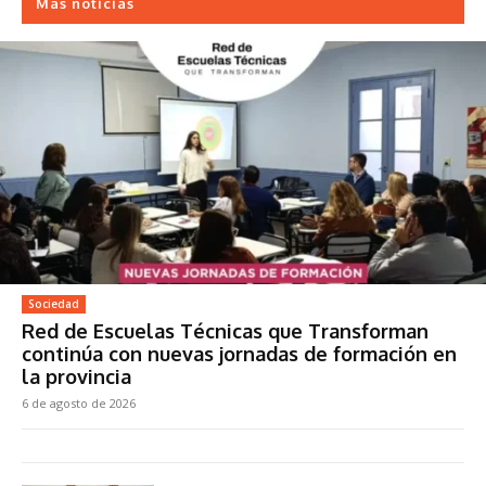
Más noticias
Sociedad
Red de Escuelas Técnicas que Transforman
continúa con nuevas jornadas de formación en
la provincia
6 de agosto de 2026