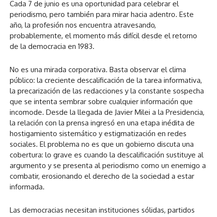
Cada 7 de junio es una oportunidad para celebrar el
periodismo, pero también para mirar hacia adentro. Este
año, la profesión nos encuentra atravesando,
probablemente, el momento más difícil desde el retorno
de la democracia en 1983.
No es una mirada corporativa. Basta observar el clima
público: la creciente descalificación de la tarea informativa,
la precarización de las redacciones y la constante sospecha
que se intenta sembrar sobre cualquier información que
incomode. Desde la llegada de Javier Milei a la Presidencia,
la relación con la prensa ingresó en una etapa inédita de
hostigamiento sistemático y estigmatización en redes
sociales. El problema no es que un gobierno discuta una
cobertura: lo grave es cuando la descalificación sustituye al
argumento y se presenta al periodismo como un enemigo a
combatir, erosionando el derecho de la sociedad a estar
informada.
Las democracias necesitan instituciones sólidas, partidos