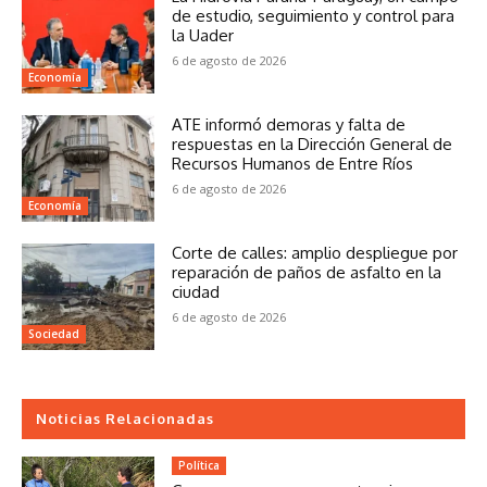
de estudio, seguimiento y control para
la Uader
6 de agosto de 2026
Economía
ATE informó demoras y falta de
respuestas en la Dirección General de
Recursos Humanos de Entre Ríos
6 de agosto de 2026
Economía
Corte de calles: amplio despliegue por
reparación de paños de asfalto en la
ciudad
6 de agosto de 2026
Sociedad
Noticias Relacionadas
Política