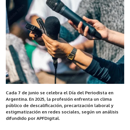
Cada 7 de junio se celebra el Día del Periodista en
Argentina. En 2025, la profesión enfrenta un clima
público de descalificación, precarización laboral y
estigmatización en redes sociales, según un análisis
difundido por APFDigital.