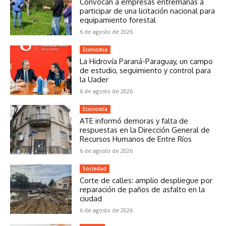
Convocan a empresas entrerrianas a
participar de una licitación nacional para
equipamiento forestal
6 de agosto de 2026
Economía
La Hidrovía Paraná-Paraguay, un campo
de estudio, seguimiento y control para
la Uader
6 de agosto de 2026
Economía
ATE informó demoras y falta de
respuestas en la Dirección General de
Recursos Humanos de Entre Ríos
6 de agosto de 2026
Sociedad
Corte de calles: amplio despliegue por
reparación de paños de asfalto en la
ciudad
6 de agosto de 2026