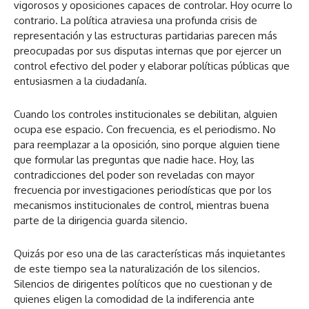
vigorosos y oposiciones capaces de controlar. Hoy ocurre lo
contrario. La política atraviesa una profunda crisis de
representación y las estructuras partidarias parecen más
preocupadas por sus disputas internas que por ejercer un
control efectivo del poder y elaborar políticas públicas que
entusiasmen a la ciudadanía.
Cuando los controles institucionales se debilitan, alguien
ocupa ese espacio. Con frecuencia, es el periodismo. No
para reemplazar a la oposición, sino porque alguien tiene
que formular las preguntas que nadie hace. Hoy, las
contradicciones del poder son reveladas con mayor
frecuencia por investigaciones periodísticas que por los
mecanismos institucionales de control, mientras buena
parte de la dirigencia guarda silencio.
Quizás por eso una de las características más inquietantes
de este tiempo sea la naturalización de los silencios.
Silencios de dirigentes políticos que no cuestionan y de
quienes eligen la comodidad de la indiferencia ante