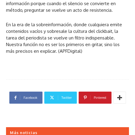
información porque cuando el silencio se convierte en
método, preguntar se vuelve un acto de resistencia.
En la era de la sobreinformación, donde cualquiera emite
contenidos vacíos y sobresale la cultura del clickbait, la
tarea del periodista se vuelve un filtro indispensable.
Nuestra función no es ser los primeros en gritar, sino los
más precisos en explicar. (APFDigital)
Facebook
Twitter
Pinterest
Más noticias