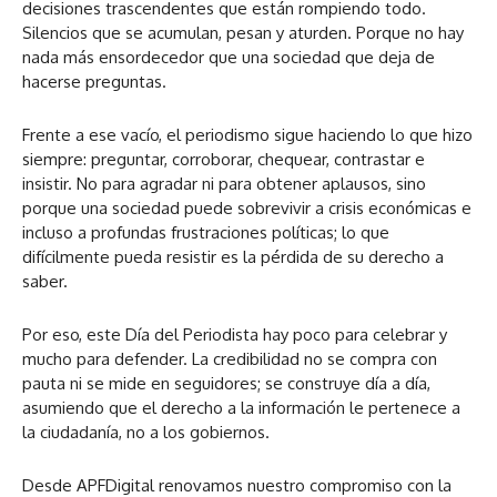
decisiones trascendentes que están rompiendo todo.
Silencios que se acumulan, pesan y aturden. Porque no hay
nada más ensordecedor que una sociedad que deja de
hacerse preguntas.
Frente a ese vacío, el periodismo sigue haciendo lo que hizo
siempre: preguntar, corroborar, chequear, contrastar e
insistir. No para agradar ni para obtener aplausos, sino
porque una sociedad puede sobrevivir a crisis económicas e
incluso a profundas frustraciones políticas; lo que
difícilmente pueda resistir es la pérdida de su derecho a
saber.
Por eso, este Día del Periodista hay poco para celebrar y
mucho para defender. La credibilidad no se compra con
pauta ni se mide en seguidores; se construye día a día,
asumiendo que el derecho a la información le pertenece a
la ciudadanía, no a los gobiernos.
Desde APFDigital renovamos nuestro compromiso con la