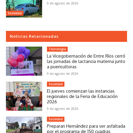
9 de agosto de 2026
Sociedad
Noticias Relacionadas
Tecnología
La Vicegobernación de Entre Ríos cerró
las jornadas de lactancia materna junto
a puericultoras
9 de agosto de 2026
Sociedad
El jueves comienzan las instancias
regionales de la Feria de Educación
2026
9 de agosto de 2026
Sociedad
Preparan Hernández para ser asfaltada
por el programa de 150 cuadras