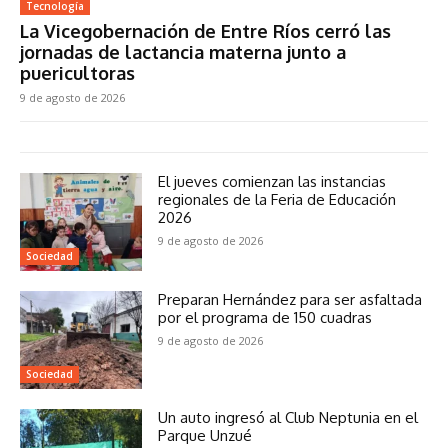
Tecnología
La Vicegobernación de Entre Ríos cerró las
jornadas de lactancia materna junto a
puericultoras
9 de agosto de 2026
El jueves comienzan las instancias
regionales de la Feria de Educación
2026
9 de agosto de 2026
Sociedad
Preparan Hernández para ser asfaltada
por el programa de 150 cuadras
9 de agosto de 2026
Sociedad
Un auto ingresó al Club Neptunia en el
Parque Unzué