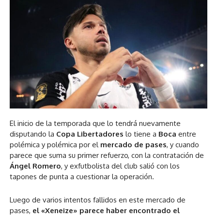
El inicio de la temporada que lo tendrá nuevamente
disputando la
Copa Libertadores
lo tiene a
Boca
entre
polémica y polémica por el
mercado de pases
, y cuando
parece que suma su primer refuerzo, con la contratación de
Ángel Romero
, y exfutbolista del club salió con los
tapones de punta a cuestionar la operación.
Luego de varios intentos fallidos en este mercado de
pases,
el «Xeneize» parece haber encontrado el