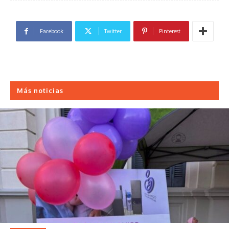
Facebook
Twitter
Pinterest
Más noticias