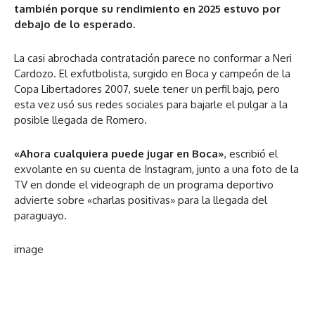
también porque su rendimiento en 2025 estuvo por
debajo de lo esperado.
La casi abrochada contratación parece no conformar a Neri
Cardozo. El exfutbolista, surgido en Boca y campeón de la
Copa Libertadores 2007, suele tener un perfil bajo, pero
esta vez usó sus redes sociales para bajarle el pulgar a la
posible llegada de Romero.
«Ahora cualquiera puede jugar en Boca»
, escribió el
exvolante en su cuenta de Instagram, junto a una foto de la
TV en donde el videograph de un programa deportivo
advierte sobre «charlas positivas» para la llegada del
paraguayo.
image