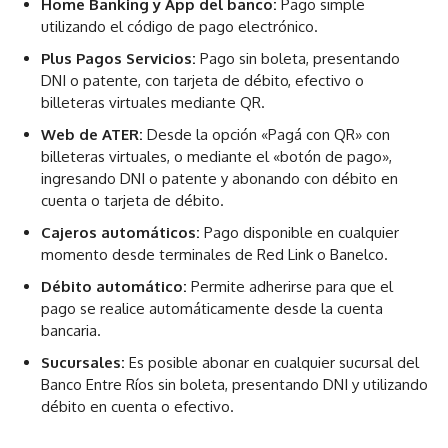
Home Banking y App del banco:
Pago simple
utilizando el código de pago electrónico.
Plus Pagos Servicios:
Pago sin boleta, presentando
DNI o patente, con tarjeta de débito, efectivo o
billeteras virtuales mediante QR.
Web de ATER:
Desde la opción «Pagá con QR» con
billeteras virtuales, o mediante el «botón de pago»,
ingresando DNI o patente y abonando con débito en
cuenta o tarjeta de débito.
Cajeros automáticos:
Pago disponible en cualquier
momento desde terminales de Red Link o Banelco.
Débito automático:
Permite adherirse para que el
pago se realice automáticamente desde la cuenta
bancaria.
Sucursales:
Es posible abonar en cualquier sucursal del
Banco Entre Ríos sin boleta, presentando DNI y utilizando
débito en cuenta o efectivo.