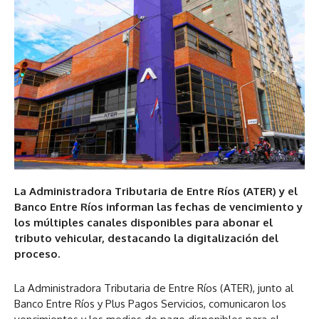
La Administradora Tributaria de Entre Ríos (ATER) y el
Banco Entre Ríos informan las fechas de vencimiento y
los múltiples canales disponibles para abonar el
tributo vehicular, destacando la digitalización del
proceso.
La Administradora Tributaria de Entre Ríos (ATER), junto al
Banco Entre Ríos y Plus Pagos Servicios, comunicaron los