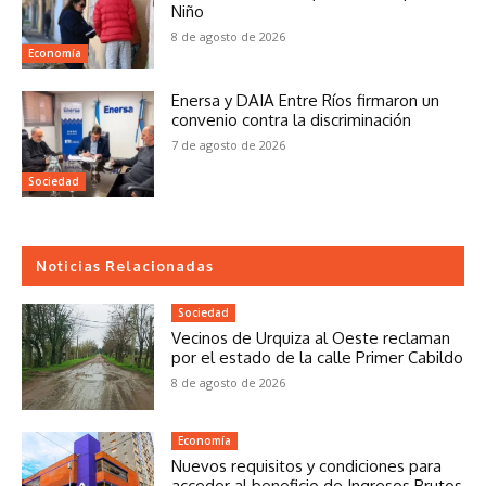
Niño
8 de agosto de 2026
Economía
Enersa y DAIA Entre Ríos firmaron un
convenio contra la discriminación
7 de agosto de 2026
Sociedad
Noticias Relacionadas
Sociedad
Vecinos de Urquiza al Oeste reclaman
por el estado de la calle Primer Cabildo
8 de agosto de 2026
Economía
Nuevos requisitos y condiciones para
acceder al beneficio de Ingresos Brutos