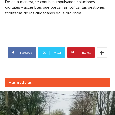
De esta manera, se continúa impulsando soluciones
digitales y accesibles que buscan simplificar las gestiones
tributarias de los ciudadanos de la provincia.
Facebook
Twitter
Pinterest
Más noticias