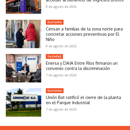
8 de agosto de 2026
Economía
Censan a familias de la zona norte para
concretar acciones preventivas por El
Niño
8 de agosto de 2026
Sociedad
Enersa y DAIA Entre Ríos firmaron un
convenio contra la discriminación
7 de agosto de 2026
Economía
Unión Bat ratificó el cierre de la planta
en el Parque Industrial
7 de agosto de 2026