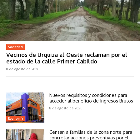
Sociedad
Vecinos de Urquiza al Oeste reclaman por el
estado de la calle Primer Cabildo
8 de agosto de 2026
Nuevos requisitos y condiciones para
acceder al beneficio de Ingresos Brutos
8 de agosto de 2026
Economía
Censan a familias de la zona norte para
concretar acciones preventivas por El