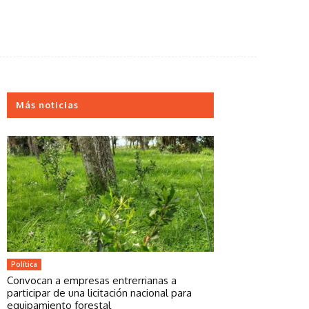
Más noticias
Política
Convocan a empresas entrerrianas a
participar de una licitación nacional para
equipamiento forestal