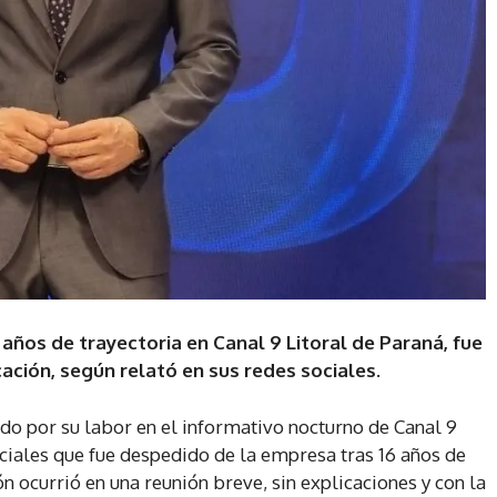
 años de trayectoria en Canal 9 Litoral de Paraná, fue
cación, según relató en sus redes sociales.
do por su labor en el informativo nocturno de Canal 9
ociales que fue despedido de la empresa tras 16 años de
ón ocurrió en una reunión breve, sin explicaciones y con la