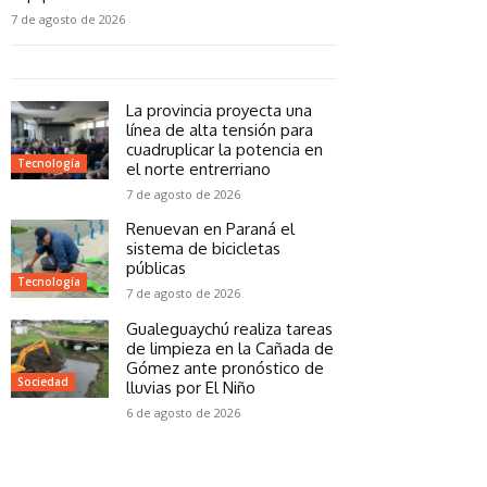
7 de agosto de 2026
La provincia proyecta una
línea de alta tensión para
cuadruplicar la potencia en
Tecnología
el norte entrerriano
7 de agosto de 2026
Renuevan en Paraná el
sistema de bicicletas
públicas
Tecnología
7 de agosto de 2026
Gualeguaychú realiza tareas
de limpieza en la Cañada de
Gómez ante pronóstico de
Sociedad
lluvias por El Niño
6 de agosto de 2026