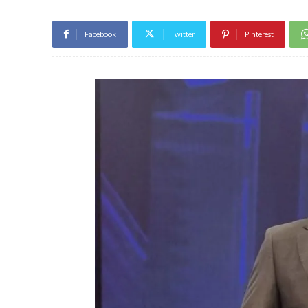
Facebook
Twitter
Pinterest