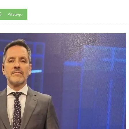
WhatsApp