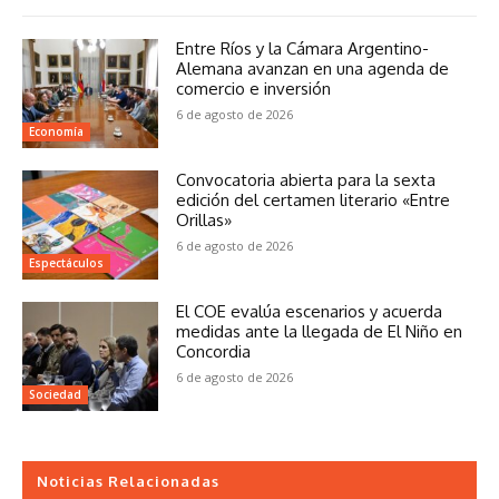
Entre Ríos y la Cámara Argentino-
Alemana avanzan en una agenda de
comercio e inversión
6 de agosto de 2026
Economía
Convocatoria abierta para la sexta
edición del certamen literario «Entre
Orillas»
6 de agosto de 2026
Espectáculos
El COE evalúa escenarios y acuerda
medidas ante la llegada de El Niño en
Concordia
6 de agosto de 2026
Sociedad
Noticias Relacionadas