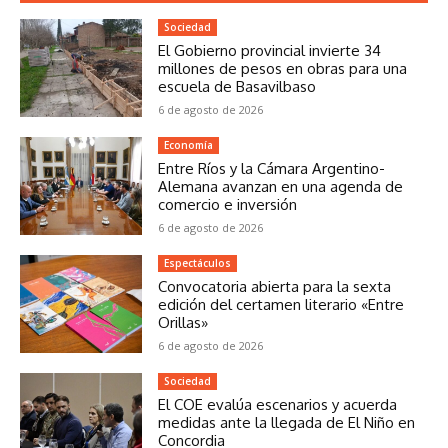
Sociedad
El Gobierno provincial invierte 34
millones de pesos en obras para una
escuela de Basavilbaso
6 de agosto de 2026
Economía
Entre Ríos y la Cámara Argentino-
Alemana avanzan en una agenda de
comercio e inversión
6 de agosto de 2026
Espectáculos
Convocatoria abierta para la sexta
edición del certamen literario «Entre
Orillas»
6 de agosto de 2026
Sociedad
El COE evalúa escenarios y acuerda
medidas ante la llegada de El Niño en
Concordia