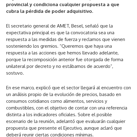
provincial y condiciona cualquier propuesta a que
cubra la pérdida de poder adquisitivo.
El secretario general de AMET, Besel, señaló que la
expectativa principal es que la convocatoria sea una
respuesta a las medidas de fuerza y reclamos que vienen
sosteniendo los gremios. “Queremos que haya una
respuesta a las acciones que hemos llevado adelante,
porque la recomposición anterior fue otorgada de forma
unilateral por decreto y no estábamos de acuerdo”,
sostuvo.
En ese marco, explicó que el sector llegará al encuentro con
un análisis propio de la evolución de precios, basado en
consumos cotidianos como alimentos, servicios y
combustibles, con el objetivo de contar con una referencia
distinta a los indicadores oficiales. Sobre el posible
escenario de la reunión, adelantó que evaluarán cualquier
propuesta que presente el Ejecutivo, aunque aclaró que
deberá reunir ciertas condiciones mínimas.