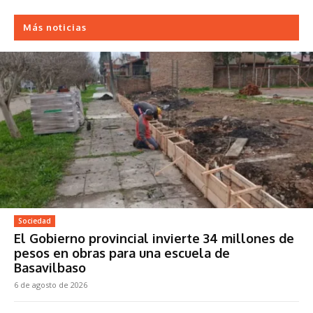
Más noticias
Sociedad
El Gobierno provincial invierte 34 millones de
pesos en obras para una escuela de
Basavilbaso
6 de agosto de 2026