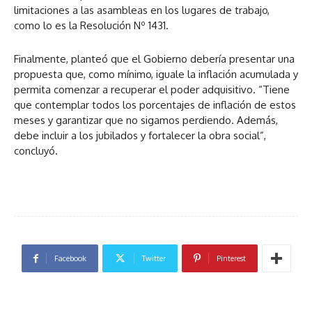
limitaciones a las asambleas en los lugares de trabajo,
como lo es la Resolución Nº 1431.
Finalmente, planteó que el Gobierno debería presentar una
propuesta que, como mínimo, iguale la inflación acumulada y
permita comenzar a recuperar el poder adquisitivo. “Tiene
que contemplar todos los porcentajes de inflación de estos
meses y garantizar que no sigamos perdiendo. Además,
debe incluir a los jubilados y fortalecer la obra social”,
concluyó.
Facebook
Twitter
Pinterest