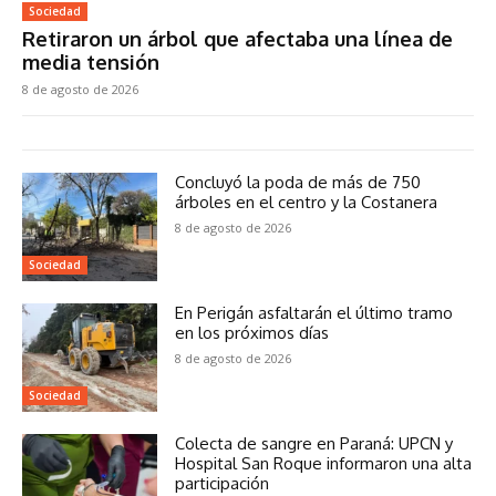
Sociedad
Retiraron un árbol que afectaba una línea de
media tensión
8 de agosto de 2026
Concluyó la poda de más de 750
árboles en el centro y la Costanera
8 de agosto de 2026
Sociedad
En Perigán asfaltarán el último tramo
en los próximos días
8 de agosto de 2026
Sociedad
Colecta de sangre en Paraná: UPCN y
Hospital San Roque informaron una alta
participación