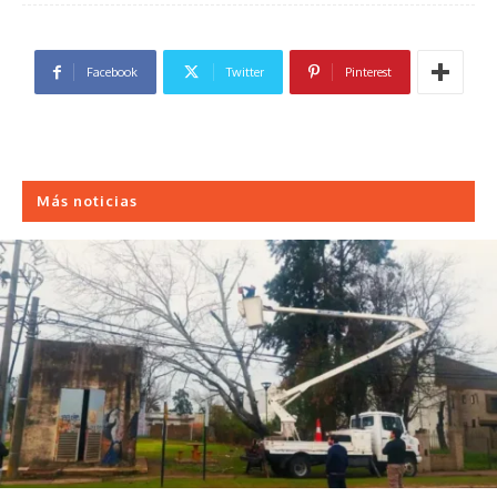
Facebook
Twitter
Pinterest
Más noticias