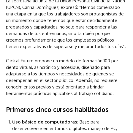
La secretaria adjunta de la Unión Personal Civil de la Nación
(UPCN), Carina Domínguez, expresó: “Hemos comenzado
una etapa en la que los trabajadores son protagonistas de
un momento donde tenemos que estar decididamente
preparados y capacitados, no solo para responder a las
demandas de los entrerrianos, sino también porque
creemos profundamente que los empleados públicos
tienen expectativas de superarse y mejorar todos los días”.
Click al Futuro propone un modelo de formación 100 por
ciento virtual, asincrónico y accesible, diseñado para
adaptarse a los tiempos y necesidades de quienes se
desempeñan en el sector público. Además, no requiere
conocimientos previos y está orientado a brindar
herramientas prácticas aplicables al trabajo cotidiano.
Primeros cinco cursos habilitados
Uso básico de computadoras:
Base para
desenvolverse en entornos digitales: manejo de PC,