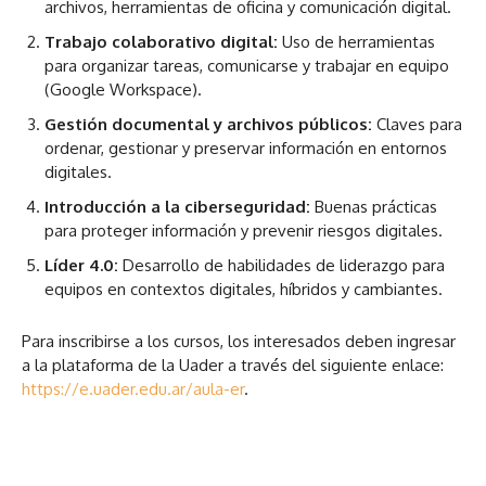
archivos, herramientas de oficina y comunicación digital.
Trabajo colaborativo digital:
Uso de herramientas
para organizar tareas, comunicarse y trabajar en equipo
(Google Workspace).
Gestión documental y archivos públicos:
Claves para
ordenar, gestionar y preservar información en entornos
digitales.
Introducción a la ciberseguridad:
Buenas prácticas
para proteger información y prevenir riesgos digitales.
Líder 4.0:
Desarrollo de habilidades de liderazgo para
equipos en contextos digitales, híbridos y cambiantes.
Para inscribirse a los cursos, los interesados deben ingresar
a la plataforma de la Uader a través del siguiente enlace:
https://e.uader.edu.ar/aula-er
.