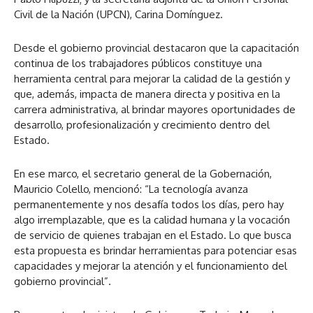
Civil de la Nación (UPCN), Carina Domínguez.
Desde el gobierno provincial destacaron que la capacitación
continua de los trabajadores públicos constituye una
herramienta central para mejorar la calidad de la gestión y
que, además, impacta de manera directa y positiva en la
carrera administrativa, al brindar mayores oportunidades de
desarrollo, profesionalización y crecimiento dentro del
Estado.
En ese marco, el secretario general de la Gobernación,
Mauricio Colello, mencionó: “La tecnología avanza
permanentemente y nos desafía todos los días, pero hay
algo irremplazable, que es la calidad humana y la vocación
de servicio de quienes trabajan en el Estado. Lo que busca
esta propuesta es brindar herramientas para potenciar esas
capacidades y mejorar la atención y el funcionamiento del
gobierno provincial”.