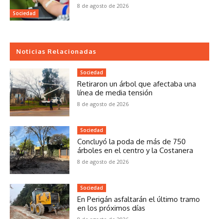
8 de agosto de 2026
Sociedad
Noticias Relacionadas
Sociedad
Retiraron un árbol que afectaba una
línea de media tensión
8 de agosto de 2026
Sociedad
Concluyó la poda de más de 750
árboles en el centro y la Costanera
8 de agosto de 2026
Sociedad
En Perigán asfaltarán el último tramo
en los próximos días