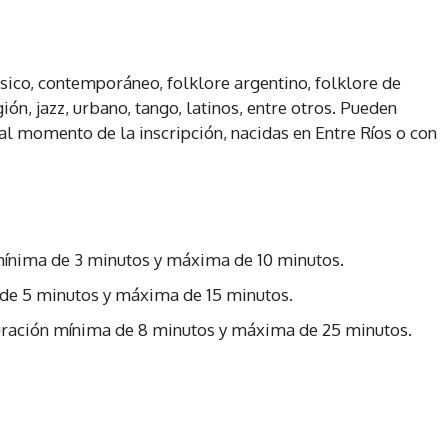
sico, contemporáneo, folklore argentino, folklore de
ión, jazz, urbano, tango, latinos, entre otros. Pueden
al momento de la inscripción, nacidas en Entre Ríos o con
n mínima de 3 minutos y máxima de 10 minutos.
a de 5 minutos y máxima de 15 minutos.
 duración mínima de 8 minutos y máxima de 25 minutos.