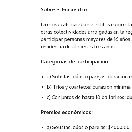
Sobre el Encuentro
La convocatoria abarca estilos como clá
otras colectividades arraigadas en la reg
participar personas mayores de 16 años 
residencia de al menos tres años.
Categorías de participación:
a) Solistas, dúos o parejas: duració
b) Tríos y cuartetos: duración mínim
c) Conjuntos de hasta 10 bailarines:
Premios económicos:
a) Solistas, dúos o parejas: $400.000