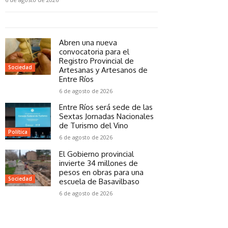
Abren una nueva
convocatoria para el
Registro Provincial de
Sociedad
Artesanas y Artesanos de
Entre Ríos
6 de agosto de 2026
Entre Ríos será sede de las
Sextas Jornadas Nacionales
de Turismo del Vino
Política
6 de agosto de 2026
El Gobierno provincial
invierte 34 millones de
pesos en obras para una
Sociedad
escuela de Basavilbaso
6 de agosto de 2026