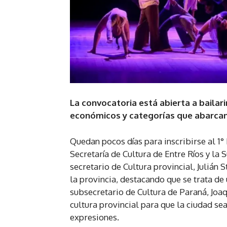
La convocatoria está abierta a bailar
económicos y categorías que abarcan 
Quedan pocos días para inscribirse al 1°
Secretaría de Cultura de Entre Ríos y la 
secretario de Cultura provincial, Julián S
la provincia, destacando que se trata de 
subsecretario de Cultura de Paraná, Joaqu
cultura provincial para que la ciudad sea
expresiones.