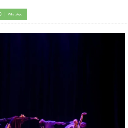
WhatsApp