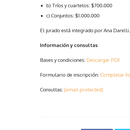
b) Tríos y cuartetos: $700.000
c) Conjuntos: $1.000.000
El jurado está integrado por Ana Darell
Información y consultas
Bases y condiciones:
Descargar PDF
Formulario de inscripción:
Completar f
Consultas:
[email protected]