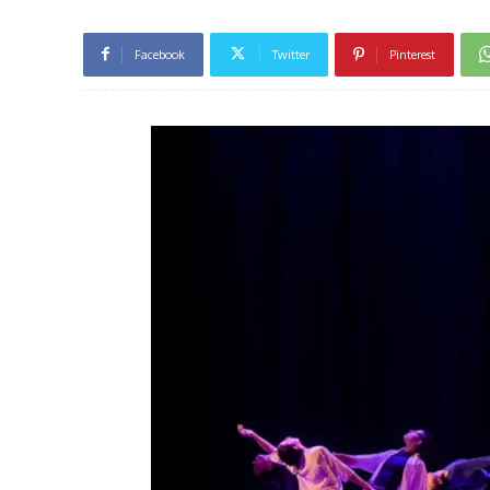
Facebook
Twitter
Pinterest