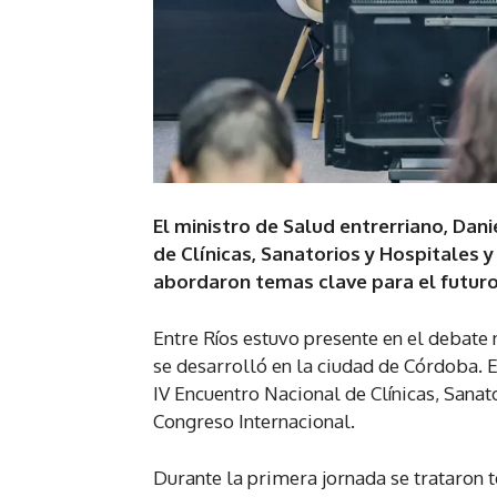
El ministro de Salud entrerriano, Dan
de Clínicas, Sanatorios y Hospitales 
abordaron temas clave para el futuro 
Entre Ríos estuvo presente en el debate 
se desarrolló en la ciudad de Córdoba. E
IV Encuentro Nacional de Clínicas, Sanato
Congreso Internacional.
Durante la primera jornada se trataron