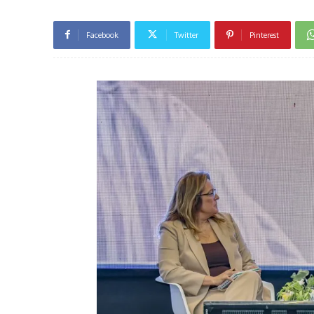
Facebook
Twitter
Pinterest