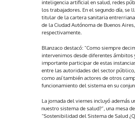
inteligencia artificial en salud, redes p
los trabajadores. En el segundo día, se 
titular de la cartera sanitaria entrerria
de la Ciudad Autónoma de Buenos Aires, 
respectivamente.
Blanzaco destacó: “Como siempre decimos
intervenimos desde diferentes ámbitos
importante participar de estas instanci
entre las autoridades del sector público,
como así también actores de otros camp
funcionamiento del sistema en su conjun
La jornada del viernes incluyó además u
nuestro sistema de salud?”, una mesa de
“Sostenibilidad del Sistema de Salud ¿Qu