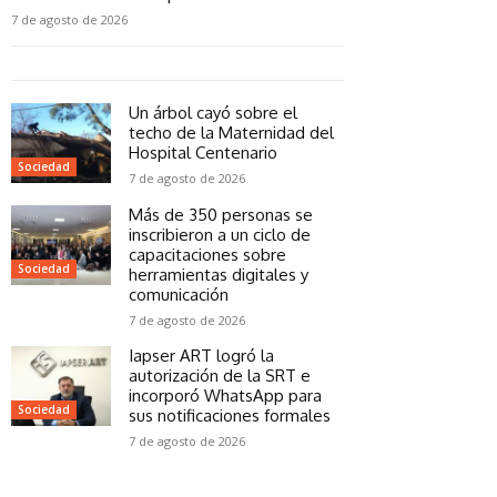
7 de agosto de 2026
Un árbol cayó sobre el
techo de la Maternidad del
Hospital Centenario
Sociedad
7 de agosto de 2026
Más de 350 personas se
inscribieron a un ciclo de
capacitaciones sobre
Sociedad
herramientas digitales y
comunicación
7 de agosto de 2026
Iapser ART logró la
autorización de la SRT e
incorporó WhatsApp para
Sociedad
sus notificaciones formales
7 de agosto de 2026