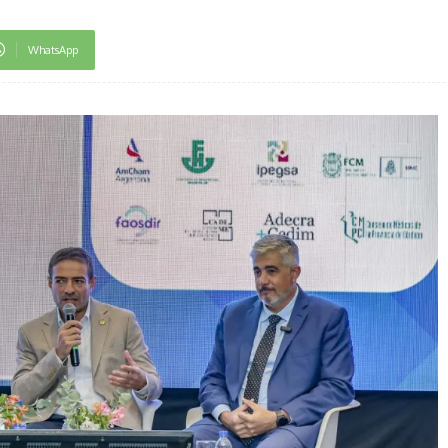
WhatsApp