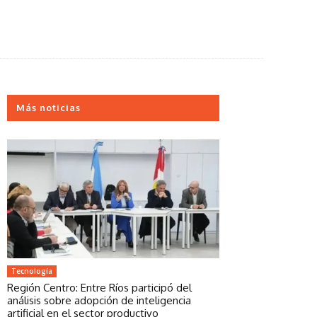
Más noticias
Tecnología
Región Centro: Entre Ríos participó del
análisis sobre adopción de inteligencia
artificial en el sector productivo