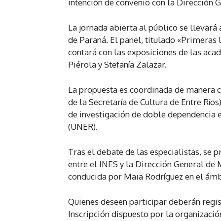
intención de convenio con la Dirección 
La jornada abierta al público se llevará 
de Paraná. El panel, titulado «Primeras 
contará con las exposiciones de las aca
Piérola y Stefanía Zalazar.
La propuesta es coordinada de manera c
de la Secretaría de Cultura de Entre Ríos)
de investigación de doble dependencia en
(UNER).
Tras el debate de las especialistas, se 
entre el INES y la Dirección General de 
conducida por Maia Rodríguez en el ámbi
Quienes deseen participar deberán regi
Inscripción dispuesto por la organización