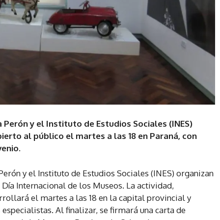
 Perón y el Instituto de Estudios Sociales (INES)
rto al público el martes a las 18 en Paraná, con
venio.
erón y el Instituto de Estudios Sociales (INES) organizan
Día Internacional de los Museos. La actividad,
llará el martes a las 18 en la capital provincial y
especialistas. Al finalizar, se firmará una carta de