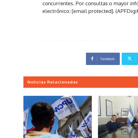
concurrentes. Por consultas o mayor inf
electrónico: [email protected]. (APFDigit
Facebook
Noticias Relacionadas