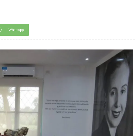
WhatsApp