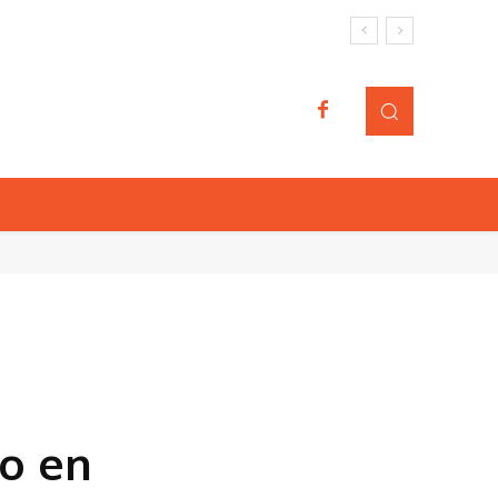
io en