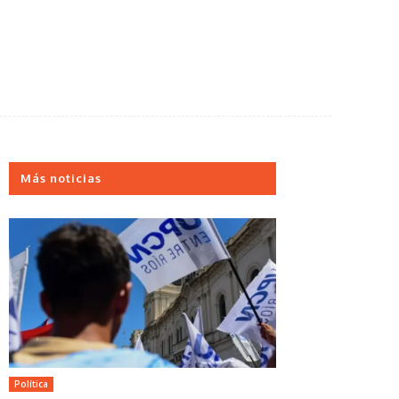
Más noticias
Política