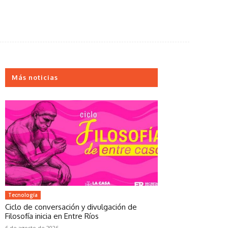
Más noticias
Tecnología
Ciclo de conversación y divulgación de
Filosofía inicia en Entre Ríos
6 de agosto de 2026