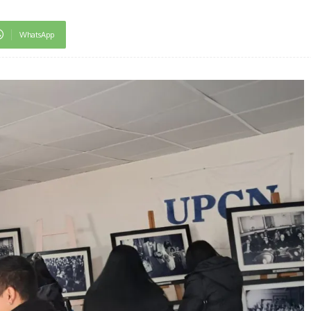
WhatsApp