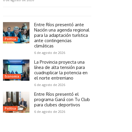
Entre Ríos presentó ante
Nación una agenda regional
para la adaptación turística
Política
ante contingencias
climáticas
6 de agosto de 2026
La Provincia proyecta una
línea de alta tensión para
cuadruplicar la potencia en
Economía
el norte entrerriano
6 de agosto de 2026
Entre Ríos presentó el
programa Ganá con Tu Club
para clubes deportivos
Política
6 de agosto de 2026