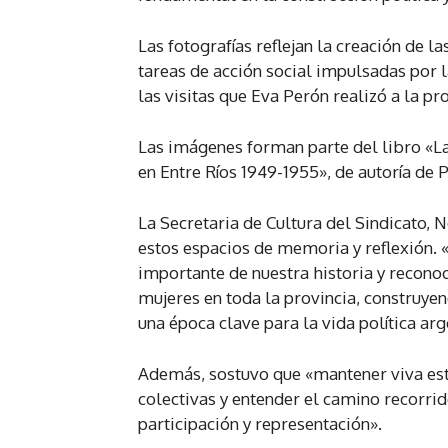
Las fotografías reflejan la creación de l
tareas de acción social impulsadas por
las visitas que Eva Perón realizó a la pr
Las imágenes forman parte del libro «La
en Entre Ríos 1949-1955», de autoría de 
La Secretaria de Cultura del Sindicato, 
estos espacios de memoria y reflexión.
importante de nuestra historia y recono
mujeres en toda la provincia, construye
una época clave para la vida política arg
Además, sostuvo que «mantener viva es
colectivas y entender el camino recorri
participación y representación».