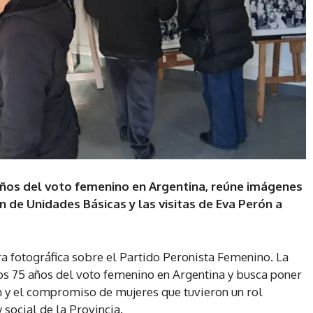
 años del voto femenino en Argentina, reúne imágenes
 de Unidades Básicas y las visitas de Eva Perón a
 fotográfica sobre el Partido Peronista Femenino. La
los 75 años del voto femenino en Argentina y busca poner
ón y el compromiso de mujeres que tuvieron un rol
 social de la Provincia.