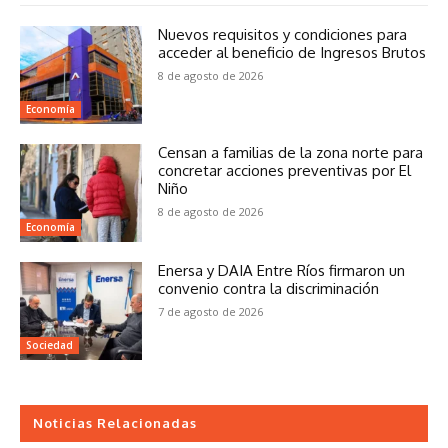
Nuevos requisitos y condiciones para
acceder al beneficio de Ingresos Brutos
8 de agosto de 2026
Economía
Censan a familias de la zona norte para
concretar acciones preventivas por El
Niño
8 de agosto de 2026
Economía
Enersa y DAIA Entre Ríos firmaron un
convenio contra la discriminación
7 de agosto de 2026
Sociedad
Noticias Relacionadas