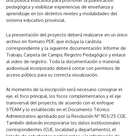
una política educativa para promover la planificación
pedagógica y visibilizar experiencias de enseñanza y
aprendizaje en los distintos niveles y modalidades del
sistema educativo provincial.
La presentación del proyecto deberá realizarse en un único
archivo en formato PDF, que incluya la carátula
correspondiente y la siguiente documentación: Informe de
Trabajo, Carpeta de Campo, Registro Pedagógico y enlace
al video de registro. Toda la documentación o material
audiovisual incorporado deberá contar con permisos de
acceso público para su correcta visualización.
Al momento de la inscripción será necesario consignar el
eje, el foco principal, los focos complementarios y el eje
transversal del proyecto, de acuerdo con el enfoque
STEAM y lo establecido en el Documento Técnico
Administrativo aprobado por la Resolución Nº 1103/25 CGE.
También deberán incorporarse los datos institucionales
correspondientes (CUE, localidad y departamento), el