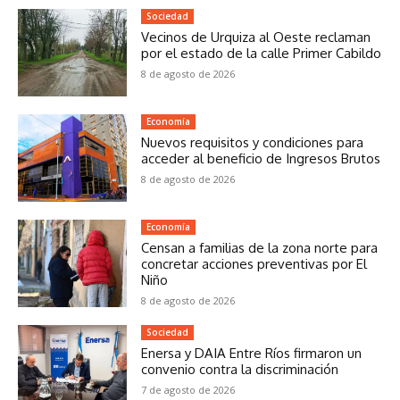
Sociedad
Vecinos de Urquiza al Oeste reclaman
por el estado de la calle Primer Cabildo
8 de agosto de 2026
Economía
Nuevos requisitos y condiciones para
acceder al beneficio de Ingresos Brutos
8 de agosto de 2026
Economía
Censan a familias de la zona norte para
concretar acciones preventivas por El
Niño
8 de agosto de 2026
Sociedad
Enersa y DAIA Entre Ríos firmaron un
convenio contra la discriminación
7 de agosto de 2026