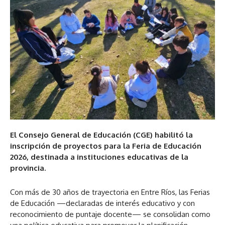
El Consejo General de Educación (CGE) habilitó la
inscripción de proyectos para la Feria de Educación
2026, destinada a instituciones educativas de la
provincia.
Con más de 30 años de trayectoria en Entre Ríos, las Ferias
de Educación —declaradas de interés educativo y con
reconocimiento de puntaje docente— se consolidan como