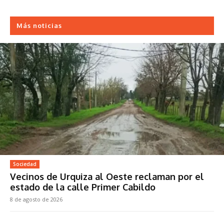
Más noticias
Sociedad
Vecinos de Urquiza al Oeste reclaman por el
estado de la calle Primer Cabildo
8 de agosto de 2026