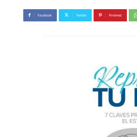
Facebook
Twitter
Pinterest