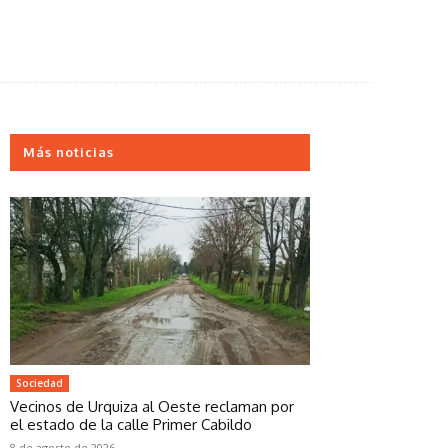
Más noticias
Sociedad
Vecinos de Urquiza al Oeste reclaman por
el estado de la calle Primer Cabildo
8 de agosto de 2026