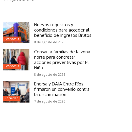
Nuevos requisitos y
condiciones para acceder al
beneficio de Ingresos Brutos
Economía
8 de agosto de 2026
Censan a familias de la zona
norte para concretar
acciones preventivas por El
Economía
Niño
8 de agosto de 2026
Enersa y DAIA Entre Ríos
firmaron un convenio contra
la discriminación
Sociedad
7 de agosto de 2026