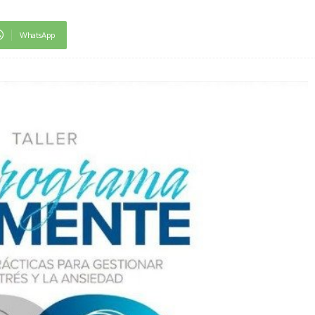
WhatsApp