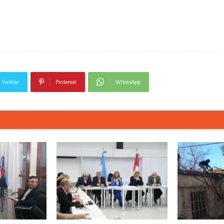
Twitter
Pinterest
WhatsApp