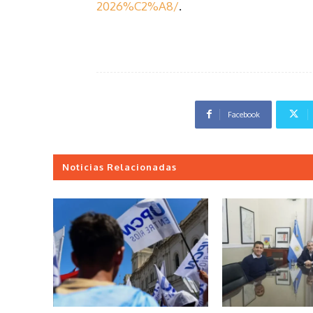
2026%C2%A8/
.
Facebook
Noticias Relacionadas