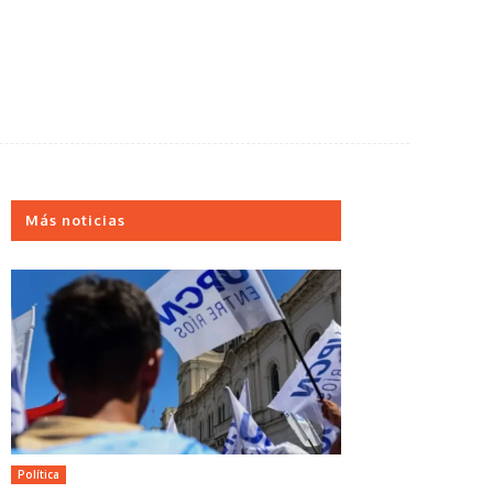
Más noticias
Política