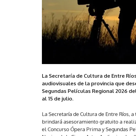
La Secretaría de Cultura de Entre Río
audiovisuales de la provincia que des
Segundas Películas Regional 2026 del 
al 15 de julio.
La Secretaría de Cultura de Entre Ríos, a
brindará asesoramiento gratuito a reali
el Concurso Ópera Prima y Segundas Pelí