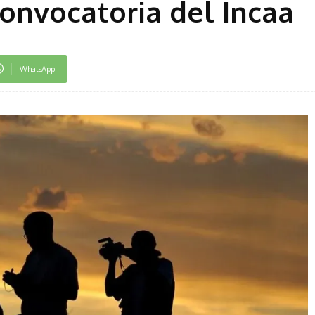
convocatoria del Incaa
WhatsApp