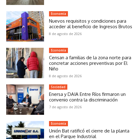
Economía
Nuevos requisitos y condiciones para
acceder al beneficio de Ingresos Brutos
8 de agosto de 2026
Economía
Censan a familias de la zona norte para
concretar acciones preventivas por El
Niño
8 de agosto de 2026
Sociedad
Enersa y DAIA Entre Ríos firmaron un
convenio contra la discriminación
7 de agosto de 2026
Economía
Unión Bat ratificó el cierre de la planta
en el Parque Industrial