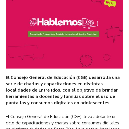
El Consejo General de Educación (CGE) desarrolla una
serie de charlas y capacitaciones en distintas
localidades de Entre Ríos, con el objetivo de brindar
herramientas a docentes y familias sobre el uso de
pantallas y consumos digitales en adolescentes.
El Consejo General de Educación (CGE) lleva adelante un
ciclo de capacitaciones y charlas sobre consumos digitales