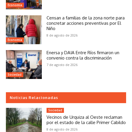
Economía
Censan a familias de la zona norte para
concretar acciones preventivas por El
Niño
8 de agosto de 2026
Economía
Enersa y DAIA Entre Ríos firmaron un
convenio contra la discriminación
7 de agosto de 2026
Sociedad
Noticias Relacionadas
Sociedad
Vecinos de Urquiza al Oeste reclaman
por el estado de la calle Primer Cabildo
8 de agosto de 2026