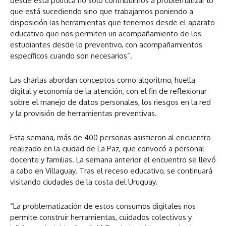
desde esta política no sólo contribuimos a problematizar lo
que está sucediendo sino que trabajamos poniendo a
disposición las herramientas que tenemos desde el aparato
educativo que nos permiten un acompañamiento de los
estudiantes desde lo preventivo, con acompañamientos
específicos cuando son necesarios”.
Las charlas abordan conceptos como algoritmo, huella
digital y economía de la atención, con el fin de reflexionar
sobre el manejo de datos personales, los riesgos en la red
y la provisión de herramientas preventivas.
Esta semana, más de 400 personas asistieron al encuentro
realizado en la ciudad de La Paz, que convocó a personal
docente y familias. La semana anterior el encuentro se llevó
a cabo en Villaguay. Tras el receso educativo, se continuará
visitando ciudades de la costa del Uruguay.
“La problematización de estos consumos digitales nos
permite construir herramientas, cuidados colectivos y