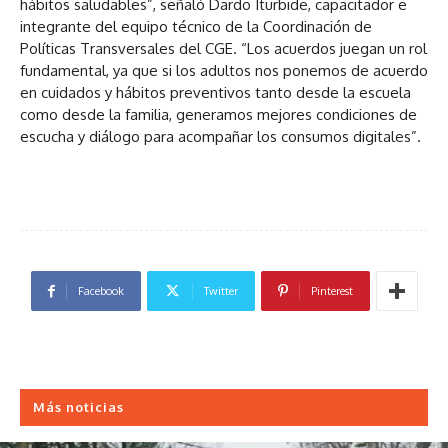
hábitos saludables”, señaló Dardo Iturbide, capacitador e
integrante del equipo técnico de la Coordinación de
Políticas Transversales del CGE. “Los acuerdos juegan un rol
fundamental, ya que si los adultos nos ponemos de acuerdo
en cuidados y hábitos preventivos tanto desde la escuela
como desde la familia, generamos mejores condiciones de
escucha y diálogo para acompañar los consumos digitales”.
Facebook
Twitter
Pinterest
Más noticias