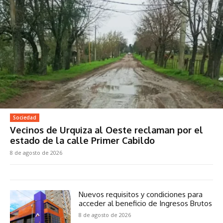
Sociedad
Vecinos de Urquiza al Oeste reclaman por el
estado de la calle Primer Cabildo
8 de agosto de 2026
Nuevos requisitos y condiciones para
acceder al beneficio de Ingresos Brutos
8 de agosto de 2026